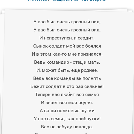
У вас был очень грозный вид,
У вас был очень грозный вид,
И непреступен, и сердит.
Сынок-солдат мой вас боялся
И в этом как-то мне признался.
Ведь командир - отец и мать,
И, может быть, еще роднее.
Ведь все команды выполнять
Бежит солдат в сто раз сильнее!
Теперь вас любит вся семья
И знает вся моя родня.
А ваши полковые шутки
У нас в семье, как прибаутки!
Вас не забуду никогда.