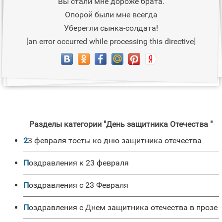
Вы стали мне дороже брата.
Опорой были мне всегда
Уберегли сынка-солдата!
[an error occurred while processing this directive]
Разделы категории "День защитника Отечества "
23 февраля тосты ко дню защитника отечества
Поздравления к 23 февраля
Поздравления с 23 Февраля
Поздравления с Днем защитника отечества в прозе