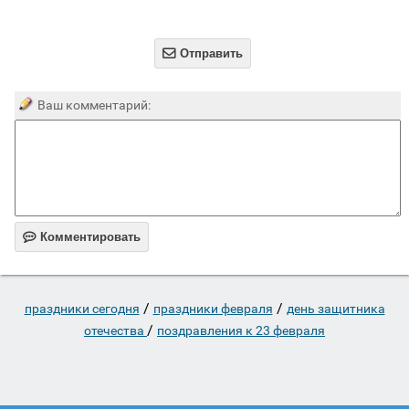

Отправить
Ваш комментарий:

Комментировать
/
/
праздники сегодня
праздники февраля
день защитника
/
отечества
поздравления к 23 февраля