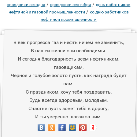
/
/
праздники сегодня
праздники сентября
день работников
/
нефтяной и газовой промышленности
ко дню работников
нефтяной промышленности
В век прогресса газ и нефть ничем не заменить,
В нашей жизни они необходимы.
И сегодня благодарность всем нефтяникам,
газовщикам,
Чёрное и голубое золото пусть, как награда будет
вам.
С праздником, хочу тебя поздравить,
Будь всегда здоровым, молодым,
Счастье пусть зовёт тебя в дорогу,
И ты уверенно шагай за ним.