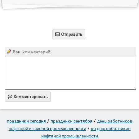

Отправить
Ваш комментарий:

Комментировать
/
/
праздники сегодня
праздники сентября
день работников
/
нефтяной и газовой промышленности
ко дню работников
нефтяной промышленности