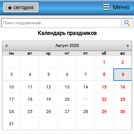
Меню
сегодня

Календарь праздников
«
»
Август 2026
пн
вт
ср
чт
пт
сб
вс
1
2
3
4
5
6
7
8
9
10
11
12
13
14
15
16
17
18
19
20
21
22
23
24
25
26
27
28
29
30
31