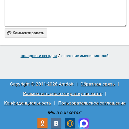

Комментировать
/
праздники сегодня
значение имени николай
Copyright © 2011-2026 Amdoit
|
Обратная связь
|
Разместить свою открытку на сайте
|
Конфиденциальность
|
Пользовательское соглашение
Мы в соц сетях: