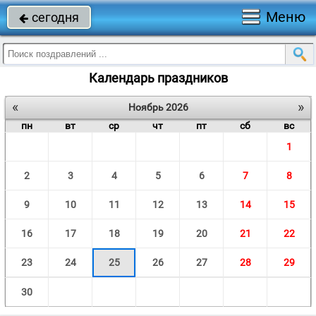
Меню
сегодня

Календарь праздников
«
»
Ноябрь 2026
пн
вт
ср
чт
пт
сб
вс
1
2
3
4
5
6
7
8
9
10
11
12
13
14
15
16
17
18
19
20
21
22
23
24
25
26
27
28
29
30