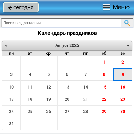
Меню
сегодня

Календарь праздников
«
»
Август 2026
пн
вт
ср
чт
пт
сб
вс
1
2
3
4
5
6
7
8
9
10
11
12
13
14
15
16
17
18
19
20
21
22
23
24
25
26
27
28
29
30
31