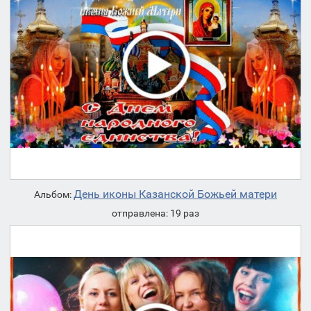
День иконы Казанской Божьей матери
Альбом:
отправлена: 19 раз