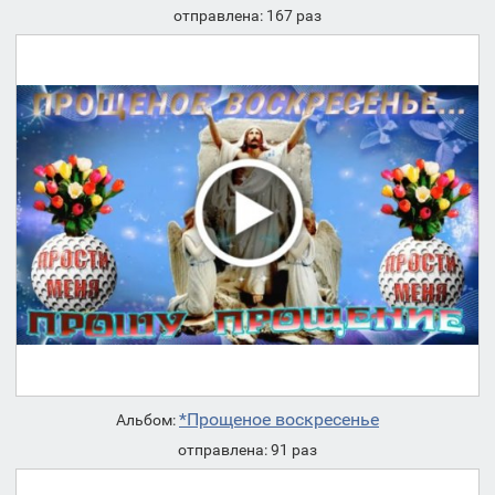
отправлена: 167 раз
*Прощеное воскресенье
Альбом:
отправлена: 91 раз