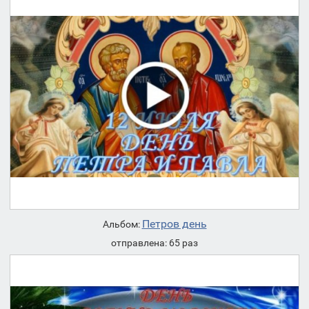
Петров день
Альбом:
отправлена: 65 раз