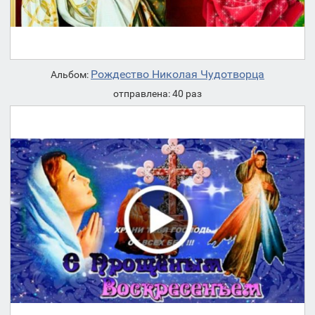
Рождество Николая Чудотворца
Альбом:
отправлена: 40 раз