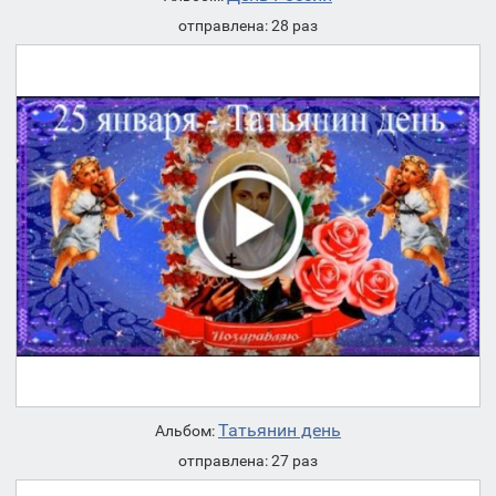
отправлена: 28 раз
Татьянин день
Альбом:
отправлена: 27 раз