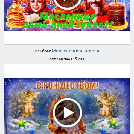
Масленичная неделя
Альбом:
отправлена: 5 раз