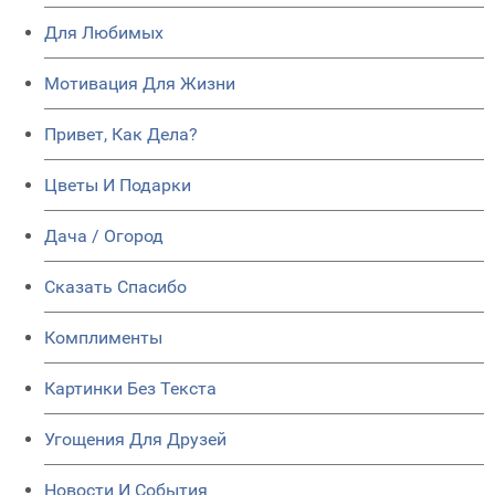
Для Любимых
Мотивация Для Жизни
Привет, Как Дела?
Цветы И Подарки
Дача / Огород
Сказать Спасибо
Комплименты
Картинки Без Текста
Угощения Для Друзей
Новости И События