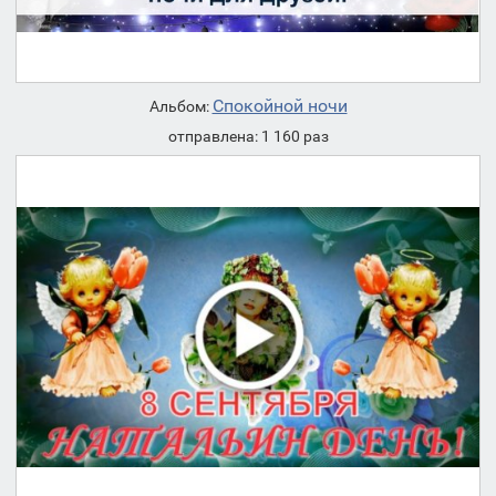
Спокойной ночи
Альбом:
отправлена: 1 160 раз