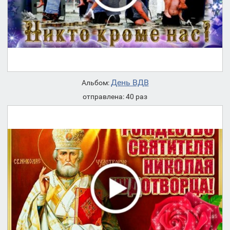
День ВДВ
Альбом:
отправлена: 40 раз