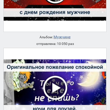
Мужчине
Альбом:
отправлена: 10 050 раз