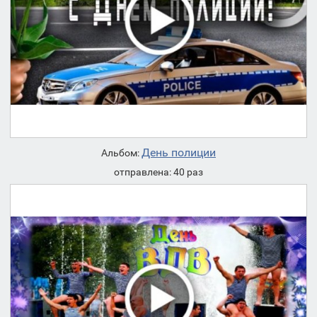
День полиции
Альбом:
отправлена: 40 раз