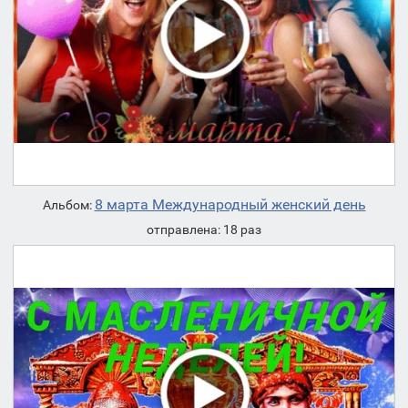
8 марта Международный женский день
Альбом:
отправлена: 18 раз