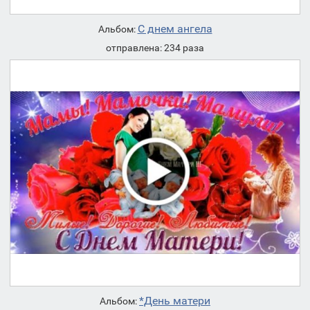
С днем ангела
Альбом:
отправлена: 234 раза
*День матери
Альбом: