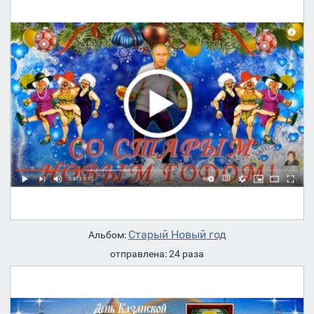
Старый Новый год
Альбом:
отправлена: 24 раза