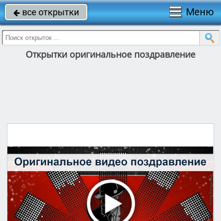
Меню
все открытки

Открытки оригинальное поздравление