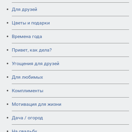
Для друзей
Цветы и подарки
Времена года
Привет, как дела?
Угощения для друзей
Для любимых
Комплименты
Мотивация для жизни
Дача / огород
На свадьбу