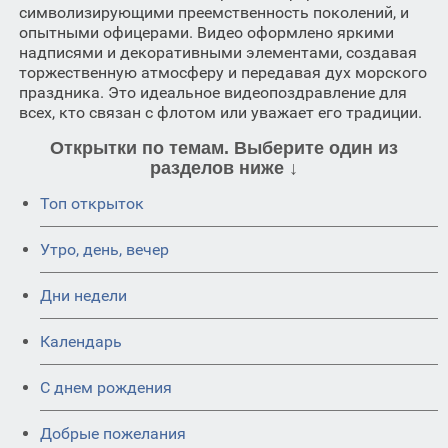
символизирующими преемственность поколений, и
опытными офицерами. Видео оформлено яркими
надписями и декоративными элементами, создавая
торжественную атмосферу и передавая дух морского
праздника. Это идеальное видеопоздравление для
всех, кто связан с флотом или уважает его традиции.
Открытки по темам. Выберите один из
разделов ниже ↓
Топ открыток
Утро, день, вечер
Дни недели
Календарь
C днем рождения
Добрые пожелания