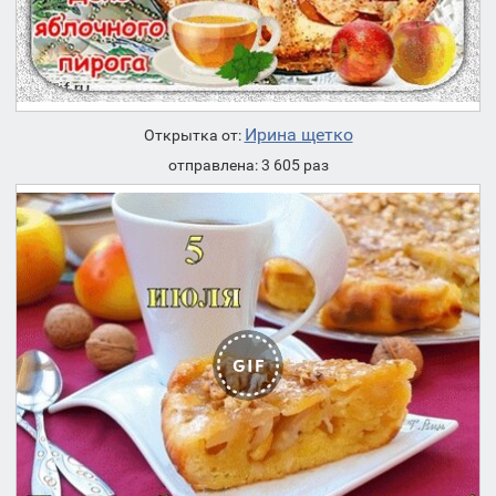
Ирина щетко
Открытка от:
отправлена: 3 605 раз