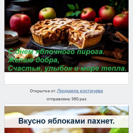
Людмила костичева
Открытка от:
отправлена: 980 раз