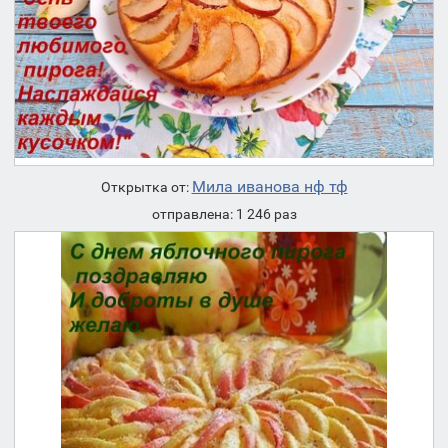
Мила иванова нф тф
Открытка от:
отправлена: 1 246 раз