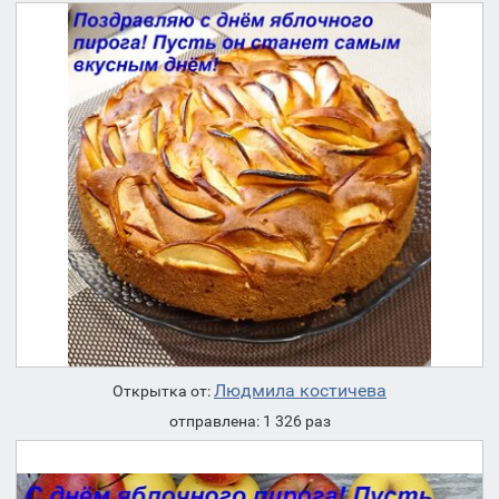
Людмила костичева
Открытка от:
отправлена: 1 326 раз