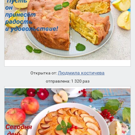
Людмила костичева
Открытка от:
отправлена: 1 320 раз