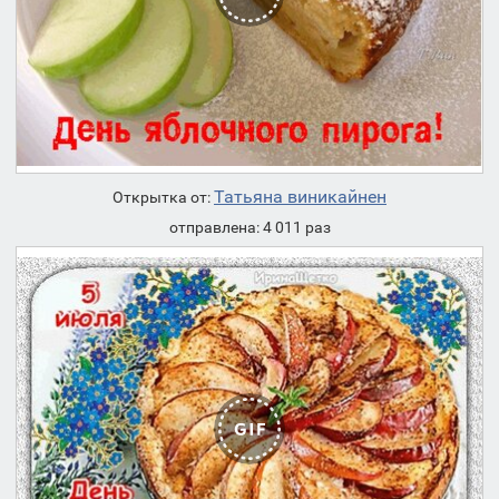
Татьяна виникайнен
Открытка от:
отправлена: 4 011 раз