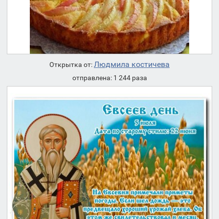
Людмила костичева
Открытка от:
отправлена: 1 244 раза