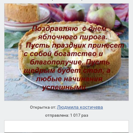
Людмила костичева
Открытка от:
отправлена: 1 017 раз