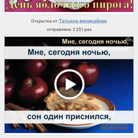
Татьяна виникайнен
Открытка от:
отправлена: 2 251 раз