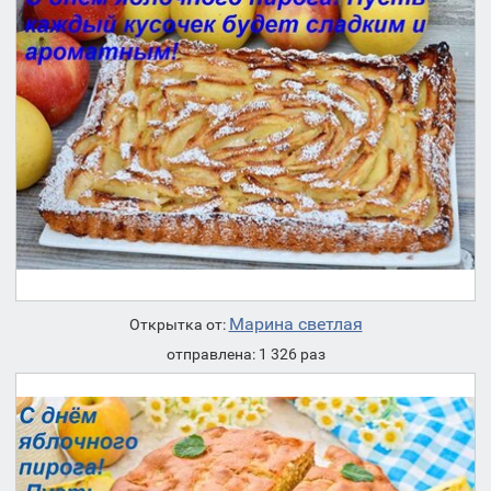
Марина светлая
Открытка от:
отправлена: 1 326 раз