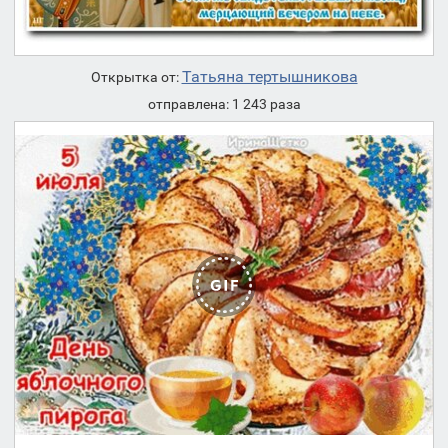
Татьяна тертышникова
Открытка от:
отправлена: 1 243 раза