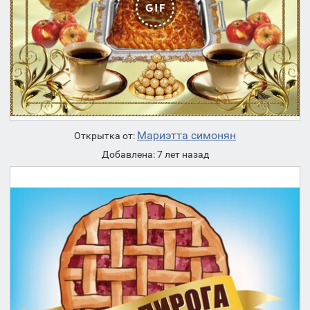
Мариэтта симонян
Открытка от:
Добавлена: 7 лет назад