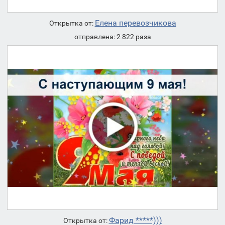
Елена перевозчикова
Открытка от:
отправлена: 2 822 раза
Фарид *****)))
Открытка от: