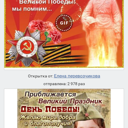
Елена перевозчикова
Открытка от:
отправлена: 2 978 раз