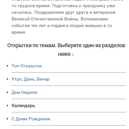
то трудное время. Подготовка к празднику уже
началась. Поздравляем друг друга и ветеранов
Великой Отечественной Войны. Вспоминаем
события тех лет и подвиги людей живших в то
время.
Открытки по темам. Выберите один из разделов
ниже ↓
Топ Открыток
Утро, День, Вечер
Дни Недели
Календарь
C Днем Рождения