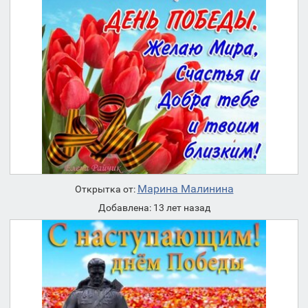
Марина Малинина
Открытка от:
Добавлена: 13 лет назад