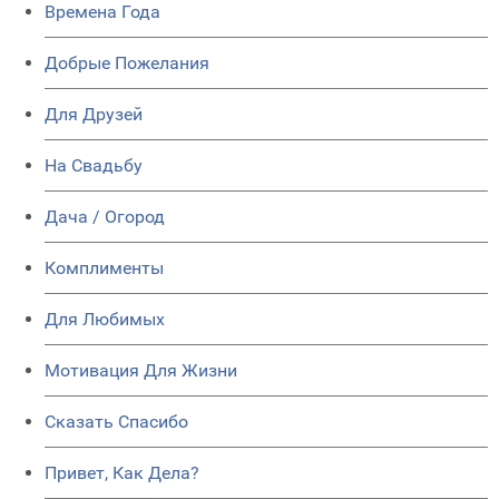
Времена Года
Добрые Пожелания
Для Друзей
На Свадьбу
Дача / Огород
Комплименты
Для Любимых
Мотивация Для Жизни
Сказать Спасибо
Привет, Как Дела?