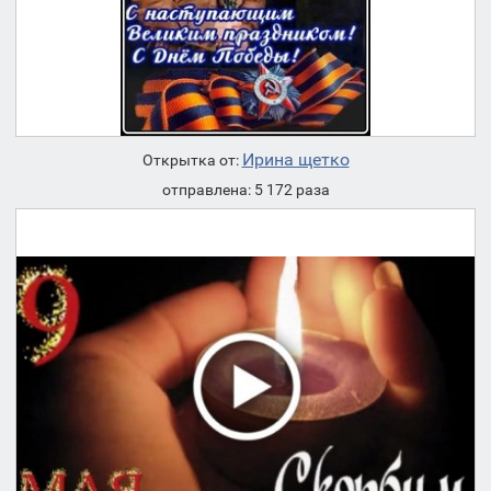
Ирина щетко
Открытка от:
отправлена: 5 172 раза