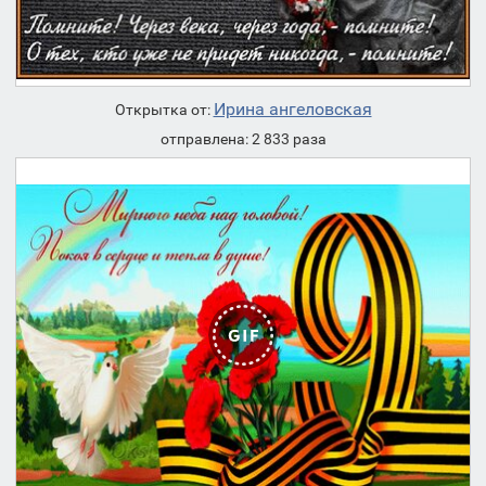
Ирина ангеловская
Открытка от:
отправлена: 2 833 раза