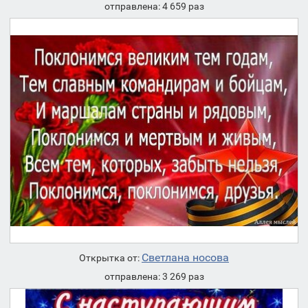
отправлена: 4 659 раз
Светлана носова
Открытка от:
отправлена: 3 269 раз