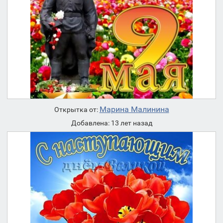
Марина Малинина
Открытка от:
Добавлена: 13 лет назад