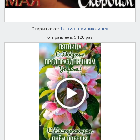
Татьяна виникайнен
Открытка от:
отправлена: 5 120 раз