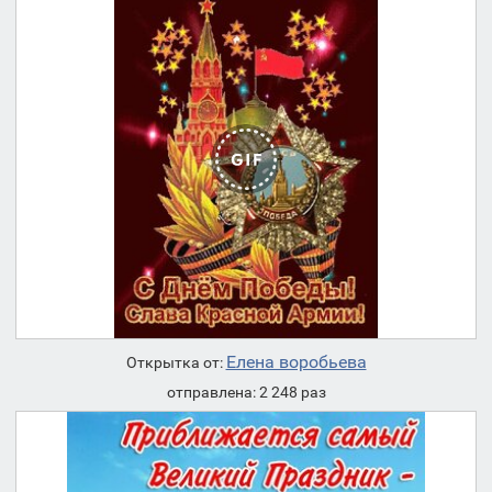
Елена воробьева
Открытка от:
отправлена: 2 248 раз