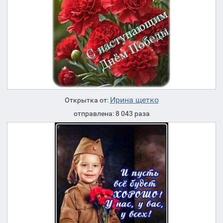
Ирина щетко
Открытка от:
отправлена: 8 043 раза