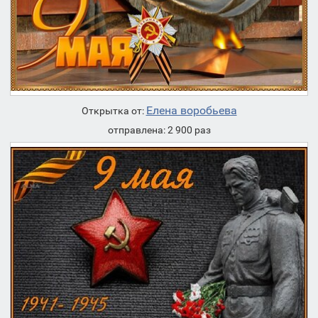
Елена воробьева
Открытка от:
отправлена: 2 900 раз