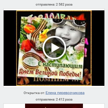
отправлена: 2 582 раза
Елена перевозчикова
Открытка от:
отправлена: 2 412 раза