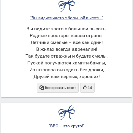
"Вы видите часто с большой высоты"
Вы видите часто с большой высоты
Родные просторы вашей страны!
Летчики смелые – все как один!
В жилах всегда адреналин!
Так будьте отважны и будьте смелы,
Пускай получаются хампти-бампы,
Из штопора выходить без дрожи,
Друзей вам верных, хороших!


Копировать текст
14
"ВВС — это круто!"