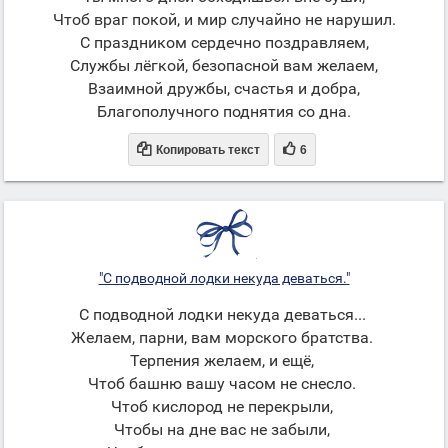
Чтоб враг покой, и мир случайно не нарушил.
С праздником сердечно поздравляем,
Службы лёгкой, безопасной вам желаем,
Взаимной дружбы, счастья и добра,
Благополучного поднятия со дна.


Копировать текст
6
"С подводной лодки некуда деваться."
С подводной лодки некуда деваться...
Желаем, парни, вам морского братства.
Терпения желаем, и ещё,
Чтоб башню вашу часом не снесло.
Чтоб кислород не перекрыли,
Чтобы на дне вас не забыли,