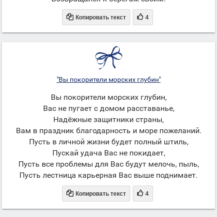


Копировать текст
4
"Вы покорители морских глубин"
Вы покорители морских глубин,
Вас не пугает с домом расставанье,
Надёжные защитники страны,
Вам в праздник благодарность и море пожеланий.
Пусть в личной жизни будет полный штиль,
Пускай удача Вас не покидает,
Пусть все проблемы для Вас будут мелочь, пыль,
Пусть лестница карьерная Вас выше поднимает.


Копировать текст
4