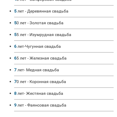
5 лет - Деревянная свадьба
50 лет - Золотая свадьба
55 лет - Изумрудная свадьба
6 лет-Чугунная свадьба
65 лет - Железная свадьба
7 лет- Медная свадьба
70 лет - Коронная свадьба
8 лет- Жестяная свадьба
9 лет - Фаянсовая свадьба