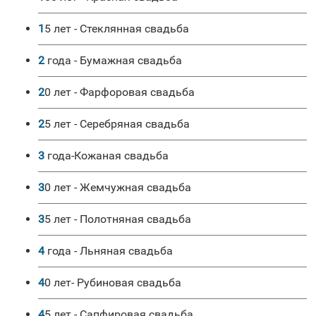
15 лет - Стеклянная свадьба
2 года - Бумажная свадьба
20 лет - Фарфоровая свадьба
25 лет - Серебряная свадьба
3 года-Кожаная свадьба
30 лет - Жемчужная свадьба
35 лет - Полотняная свадьба
4 года - Льняная свадьба
40 лет- Рубиновая свадьба
45 лет - Сапфировая свадьба