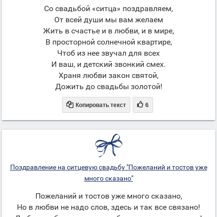
Со свадьбой «ситца» поздравляем,
От всей души мы вам желаем
Жить в счастье и в любви, и в мире,
В просторной солнечной квартире,
Чтоб из нее звучал для всех
И ваш, и детский звонкий смех.
Храня любви закон святой,
Дожить до свадьбы золотой!


Копировать текст
6
Поздравление на ситцевую свадьбу "Пожеланий и тостов уже
много сказано"
Пожеланий и тостов уже много сказано,
Но в любви не надо слов, здесь и так все связано!