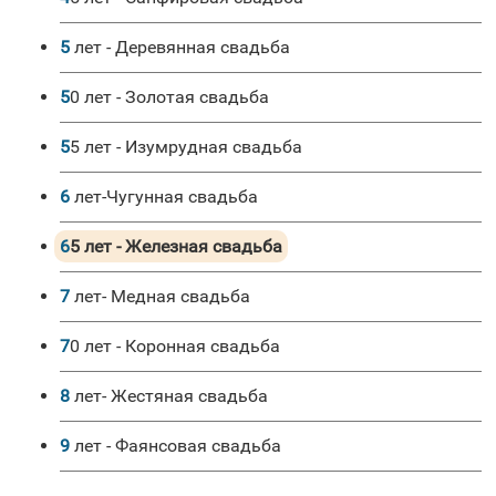
5 лет - Деревянная свадьба
50 лет - Золотая свадьба
55 лет - Изумрудная свадьба
6 лет-Чугунная свадьба
65 лет - Железная свадьба
7 лет- Медная свадьба
70 лет - Коронная свадьба
8 лет- Жестяная свадьба
9 лет - Фаянсовая свадьба