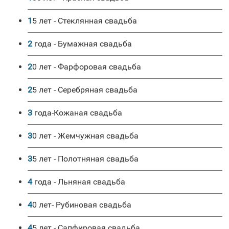
15 лет - Стеклянная свадьба
2 года - Бумажная свадьба
20 лет - Фарфоровая свадьба
25 лет - Серебряная свадьба
3 года-Кожаная свадьба
30 лет - Жемчужная свадьба
35 лет - Полотняная свадьба
4 года - Льняная свадьба
40 лет- Рубиновая свадьба
45 лет - Сапфировая свадьба