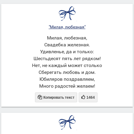
"Милая, любезная"
Милая, любезная,
Свадебка железная.
Удивленье, да и только:
Шестьдесят пять лет рядком!
Hет, не каждый может столько
Сберегать любовь и дом.
Юбиляров поздравляем,
Много радостей желаем!


Копировать текст
1464