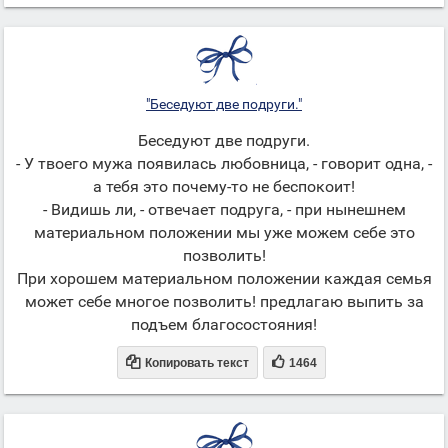
"Беседуют две подруги."
Беседуют две подруги.
- У твоего мужа появилась любовница, - говорит одна, -
а тебя это почему-то не беспокоит!
- Видишь ли, - отвечает подруга, - при нынешнем
материальном положении мы уже можем себе это
позволить!
Пpи хорошем материальном положении каждая семья
может себе многое позволить! предлагаю выпить за
подъем благосостояния!


Копировать текст
1464