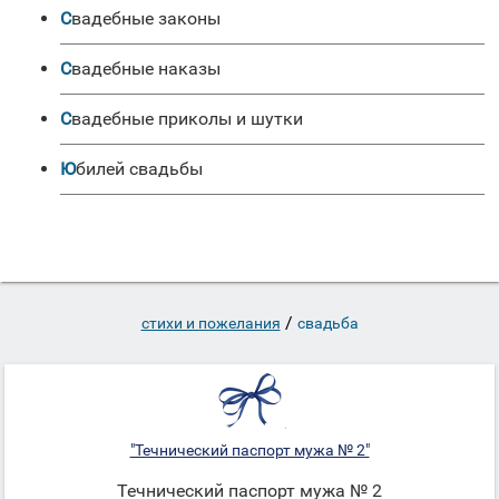
Свадебные законы
Свадебные наказы
Свадебные приколы и шутки
Юбилей свадьбы
/
стихи и пожелания
свадьба
"Течнический паспорт мужа № 2"
Течнический паспорт мужа № 2