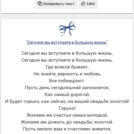


Копировать текст
1464
"Сегодня вы вступаете в большую жизнь"
Сегодня вы вступаете в большую жизнь,
Сегодня вы вступаете в большую жизнь,
Где всякое бывает,
Но знайте, верность и любовь
Все побеждают.
Пусть день сегодняшний запомнится,
Как самый дорогой,
И будет горько, как сейчас, на вашей свадьбе золотой!
Горько!
Желаем же счастья семье молодой,
Желаем им дожить до свадьбы золотой.
Пусть весело вам и счастливо живется,