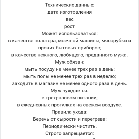
Технические данные:
дата изготовления
вес
рост
Может использоваться:
в качестве полотера, моечной машины, мясорубки и
прочих бытовых приборов;
в качестве нежного, любящего, преданного мужа.
Муж обязан:
мыть посуду не менее трех раз в день;
мыть полы не менее трех раз в неделю;
заходить в магазин не менее одного раза в день.
Муж нуждается:
в трехразовом питании;
в ежедневных прогулках на свежем воздухе.
Правила ухода:
Беречь от сырости и перегрева;
Периодически чистить.
Строго запрещается: