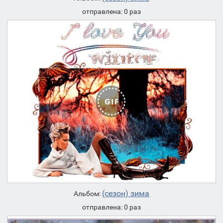
отправлена: 0 раз
(сезон) зима
Альбом:
отправлена: 0 раз