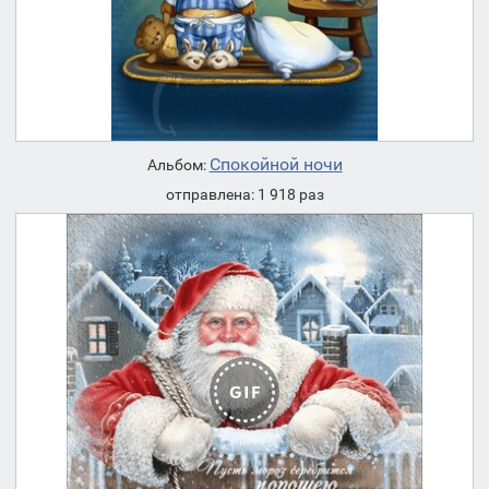
Спокойной ночи
Альбом:
отправлена: 1 918 раз