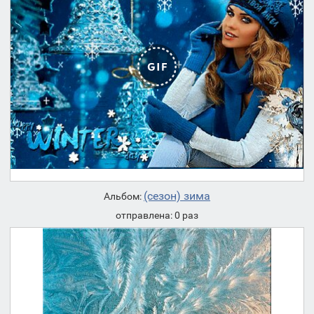
(сезон) зима
Альбом:
отправлена: 0 раз