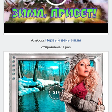
Первый день зимы
Альбом:
отправлена: 1 раз