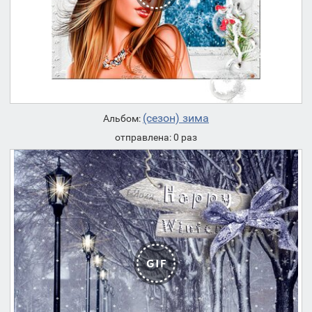
(сезон) зима
Альбом:
отправлена: 0 раз