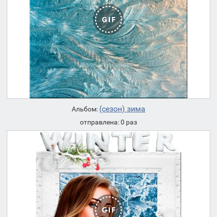
(сезон) зима
Альбом:
отправлена: 0 раз