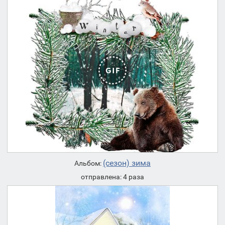
(сезон) зима
Альбом:
отправлена: 4 раза