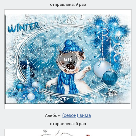
отправлена: 9 раз
(сезон) зима
Альбом:
отправлена: 5 раз