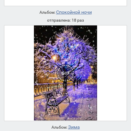
Спокойной ночи
Альбом:
отправлена: 18 раз
Зима
Альбом: