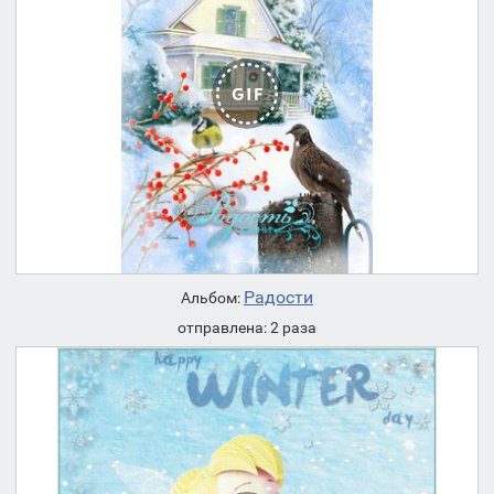
Радости
Альбом:
отправлена: 2 раза