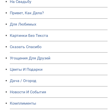
На Свадьбу
Привет, Как Дела?
Для Любимых
Картинки Без Текста
Сказать Спасибо
Угощения Для Друзей
Цветы И Подарки
Дача / Огород
Новости И События
Комплименты