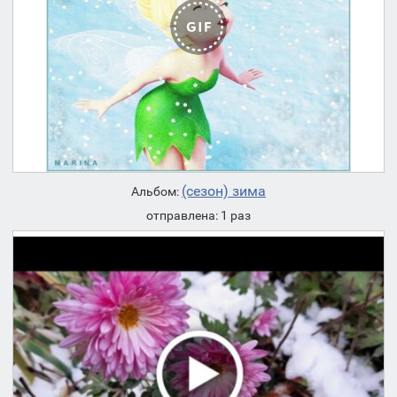
(сезон) зима
Альбом:
отправлена: 1 раз