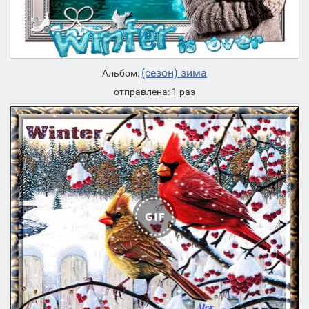
(сезон) зима
Альбом:
отправлена: 1 раз