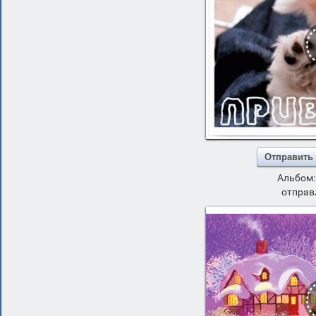
Отправить
Альбом
отправ