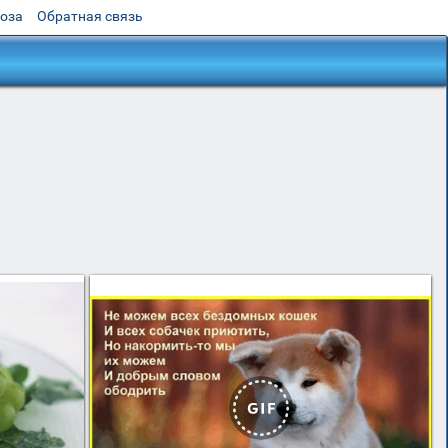
роза
Обратная связь