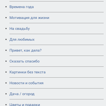
Времена года
Мотивация для жизни
На свадьбу
Для любимых
Привет, как дела?
Сказать спасибо
Картинки без текста
Новости и события
Дача / огород
Цветы и подарки