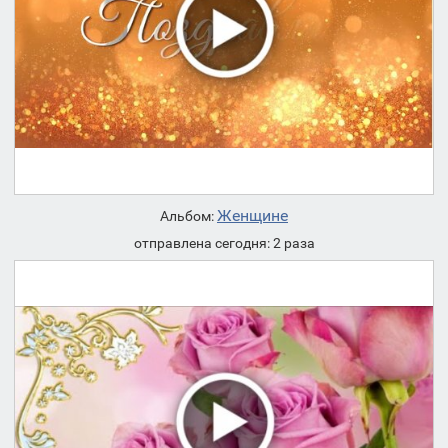
Женщине
Альбом:
отправлена сегодня: 2 раза