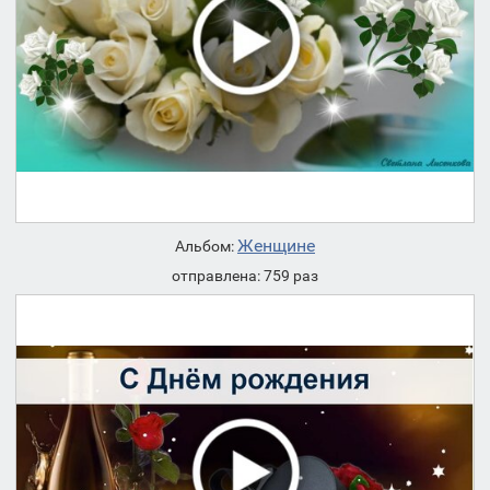
Женщине
Альбом:
отправлена: 759 раз