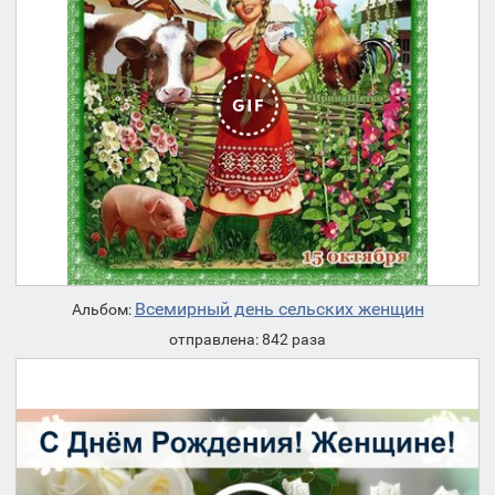
Всемирный день сельских женщин
Альбом:
отправлена: 842 раза