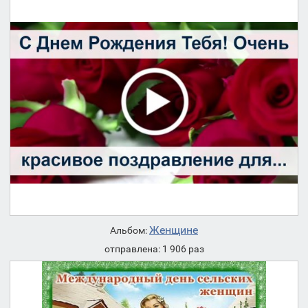
Женщине
Альбом:
отправлена: 1 906 раз