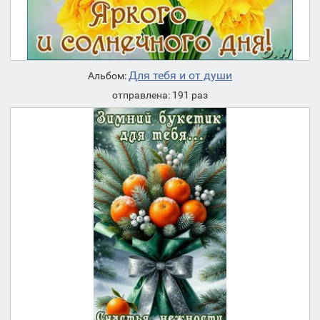
Для тебя и от души
Альбом:
отправлена: 191 раз