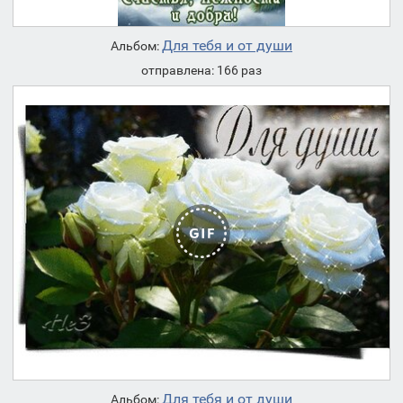
Для тебя и от души
Альбом:
отправлена: 166 раз
Для тебя и от души
Альбом: