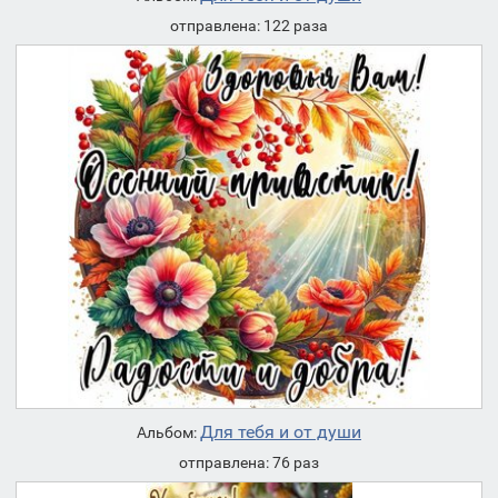
отправлена: 122 раза
Для тебя и от души
Альбом:
отправлена: 76 раз