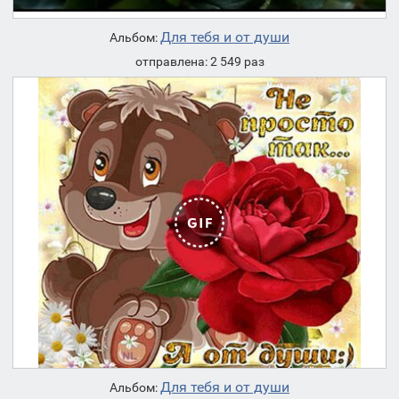
Для тебя и от души
Альбом:
отправлена: 2 549 раз
Для тебя и от души
Альбом: