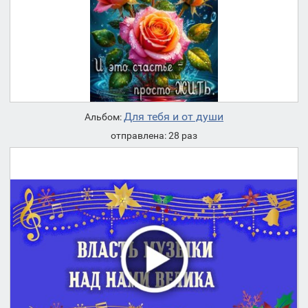
Для тебя и от души
Альбом:
отправлена: 28 раз