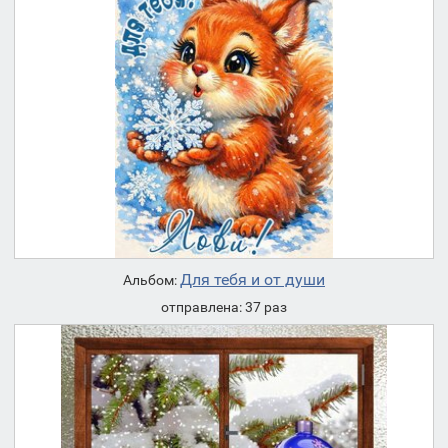
Для тебя и от души
Альбом:
отправлена: 37 раз