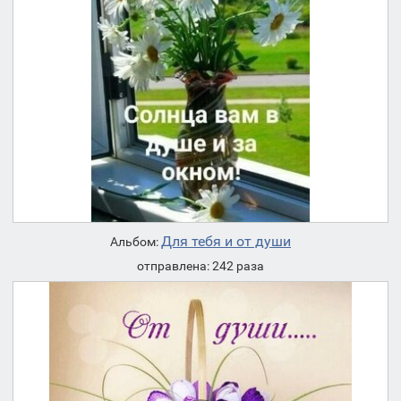
Для тебя и от души
Альбом:
отправлена: 242 раза