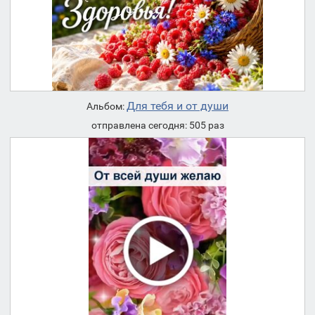
Для тебя и от души
Альбом:
отправлена сегодня: 505 раз