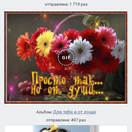
отправлена: 1 719 раз
Для тебя и от души
Альбом:
отправлена: 497 раз