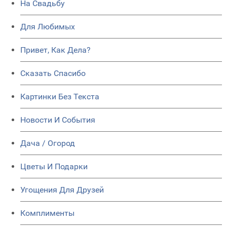
На Свадьбу
Для Любимых
Привет, Как Дела?
Сказать Спасибо
Картинки Без Текста
Новости И События
Дача / Огород
Цветы И Подарки
Угощения Для Друзей
Комплименты