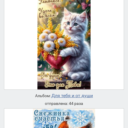
Для тебя и от души
Альбом:
отправлена: 44 раза