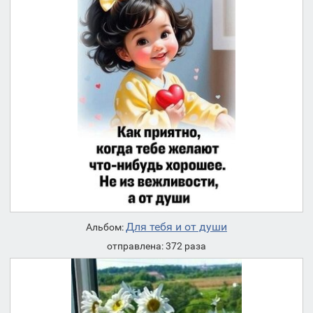
Для тебя и от души
Альбом:
отправлена: 372 раза