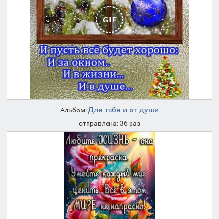
Для тебя и от души
Альбом:
отправлена: 36 раз