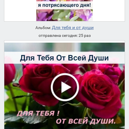
Для тебя и от души
Альбом:
отправлена сегодня: 25 раз