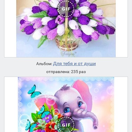
Для тебя и от души
Альбом:
отправлена: 235 раз