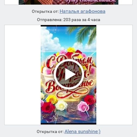
Наталья агафонова
Открытка от:
Отправлена: 203 раза за 4 часа
Alena sunshine:)
Открытка от: