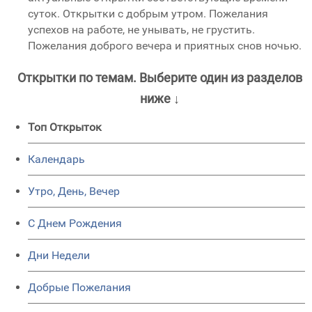
суток. Открытки с добрым утром. Пожелания
успехов на работе, не унывать, не грустить.
Пожелания доброго вечера и приятных снов ночью.
Открытки по темам. Выберите один из разделов
ниже ↓
Топ Открыток
Календарь
Утро, День, Вечер
C Днем Рождения
Дни Недели
Добрые Пожелания