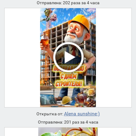
Отправлена: 202 раза за 4 часа
Alena sunshine:)
Открытка от:
Отправлена: 201 раз за 4 часа