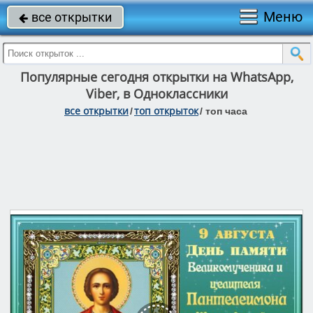
Меню
все открытки

Популярные сегодня открытки на WhatsApp,
Viber, в Одноклассники
все открытки
топ открыток
/
/
топ часа