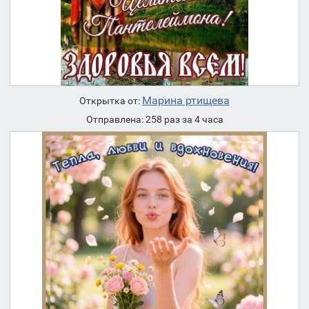
Марина ртищева
Открытка от:
Отправлена: 258 раз за 4 часа