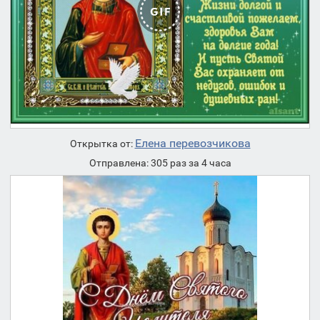
Елена перевозчикова
Открытка от:
Отправлена: 305 раз за 4 часа