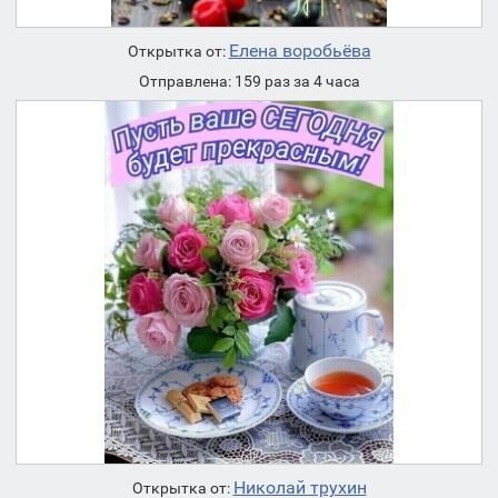
Елена воробьёва
Открытка от:
Отправлена: 159 раз за 4 часа
Николай трухин
Открытка от: