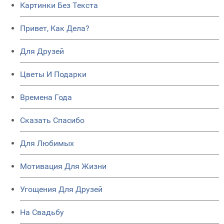
Картинки Без Текста
Привет, Как Дела?
Для Друзей
Цветы И Подарки
Времена Года
Сказать Спасибо
Для Любимых
Мотивация Для Жизни
Угощения Для Друзей
На Свадьбу