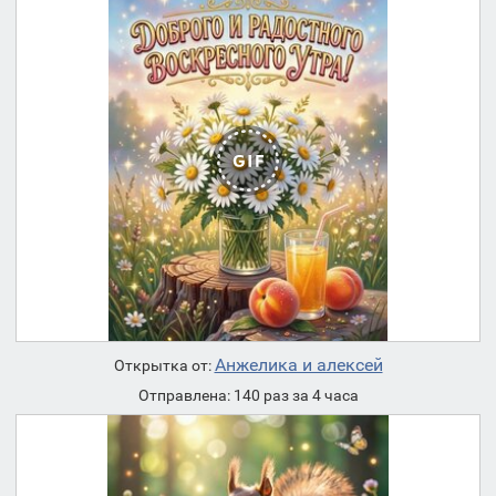
Анжелика и алексей
Открытка от:
Отправлена: 140 раз за 4 часа