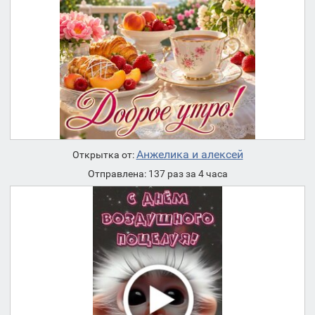
Анжелика и алексей
Открытка от:
Отправлена: 137 раз за 4 часа