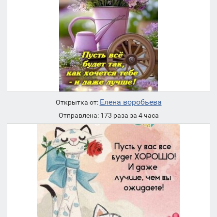
Елена воробьева
Открытка от:
Отправлена: 173 раза за 4 часа