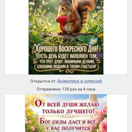
Анжелика и алексей
Открытка от:
Отправлена: 138 раз за 4 часа