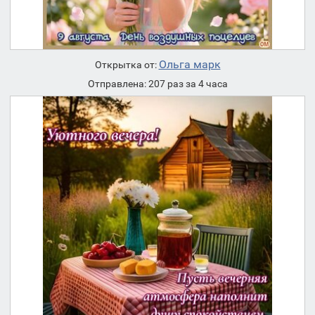
Ольга марк
Открытка от:
Отправлена: 207 раз за 4 часа