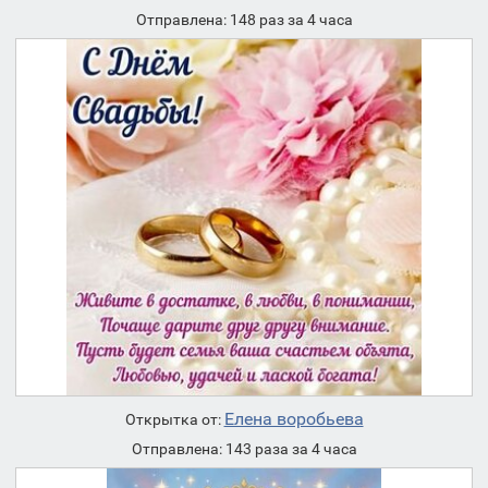
Отправлена: 148 раз за 4 часа
Елена воробьева
Открытка от:
Отправлена: 143 раза за 4 часа