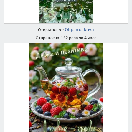
Olga markova
Открытка от:
Отправлена: 162 раза за 4 часа