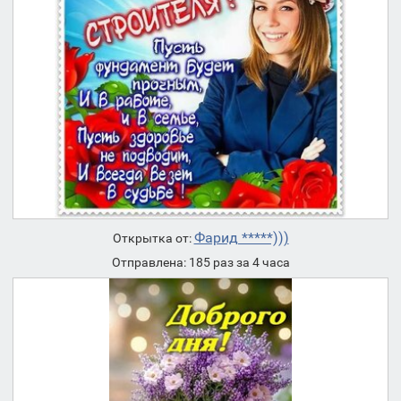
Фарид *****)))
Открытка от:
Отправлена: 185 раз за 4 часа