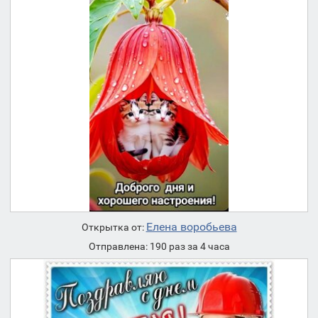
Елена воробьева
Открытка от:
Отправлена: 190 раз за 4 часа