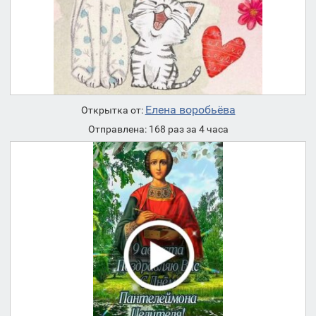
Елена воробьёва
Открытка от:
Отправлена: 168 раз за 4 часа