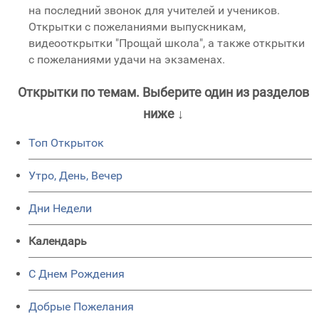
на последний звонок для учителей и учеников.
Открытки с пожеланиями выпускникам,
видеооткрытки "Прощай школа", а также открытки
с пожеланиями удачи на экзаменах.
Открытки по темам. Выберите один из разделов
ниже ↓
Топ Открыток
Утро, День, Вечер
Дни Недели
Календарь
C Днем Рождения
Добрые Пожелания