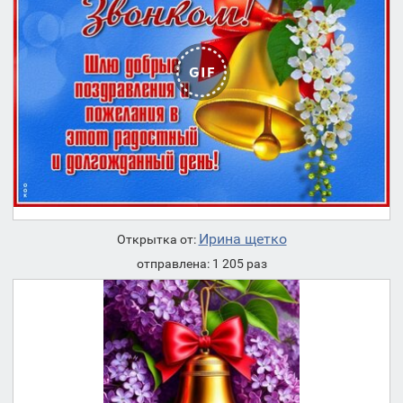
Ирина щетко
Открытка от:
отправлена: 1 205 раз