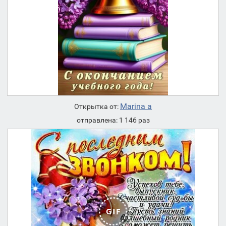
Marina a
Открытка от:
отправлена: 1 146 раз