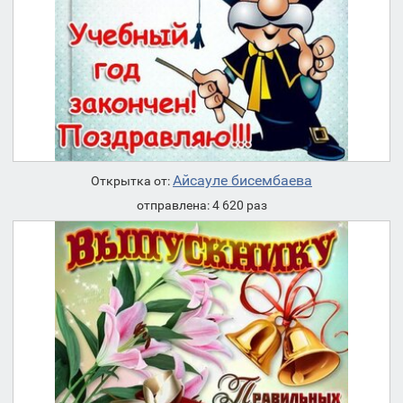
Айсауле бисембаева
Открытка от:
отправлена: 4 620 раз