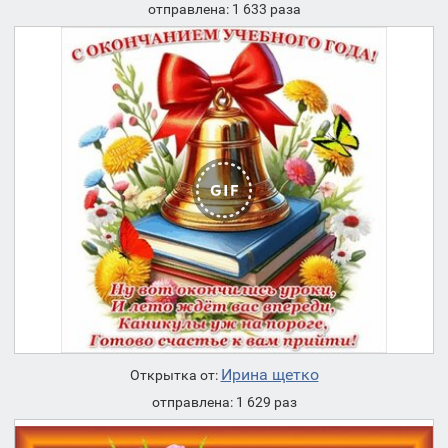
отправлена: 1 633 раза
Ирина щетко
Открытка от:
отправлена: 1 629 раз