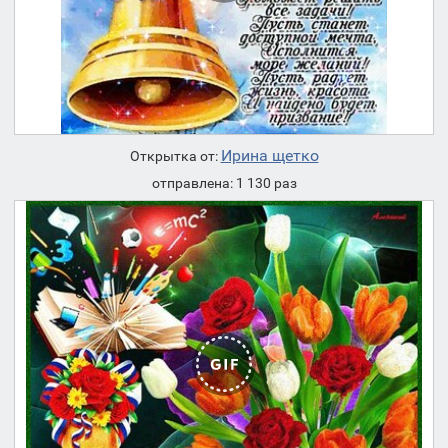
Ирина щетко
Открытка от:
отправлена: 1 130 раз