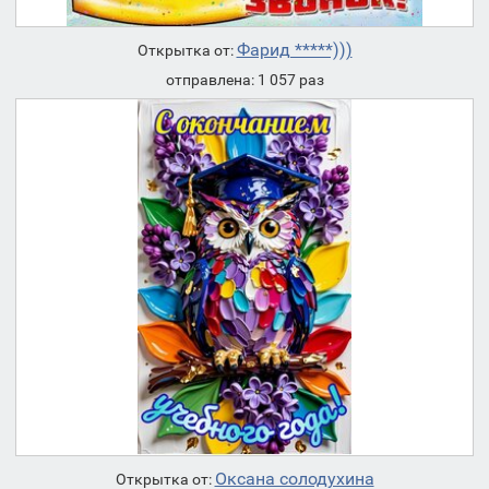
Фарид *****)))
Открытка от:
отправлена: 1 057 раз
Оксана солодухина
Открытка от: