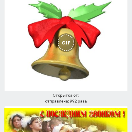
Открытка от:
отправлена: 992 раза