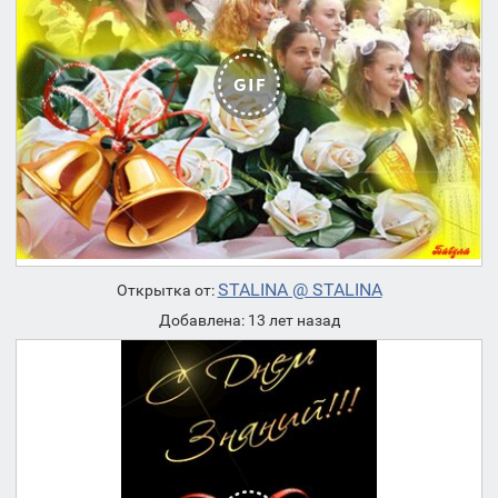
STALINA @ STALINA
Открытка от:
Добавлена: 13 лет назад