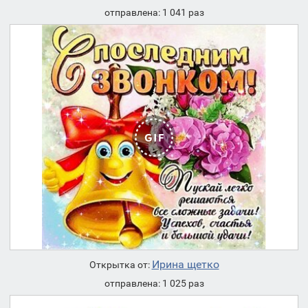
отправлена: 1 041 раз
Ирина щетко
Открытка от:
отправлена: 1 025 раз