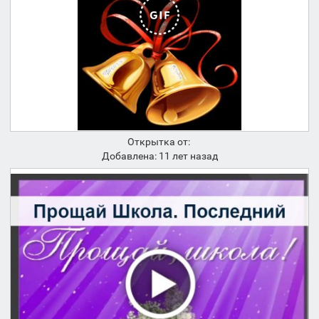
Открытка от:
Добавлена: 11 лет назад