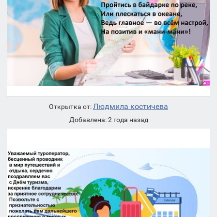
Людмила костичева
Открытка от:
Добавлена: 2 года назад