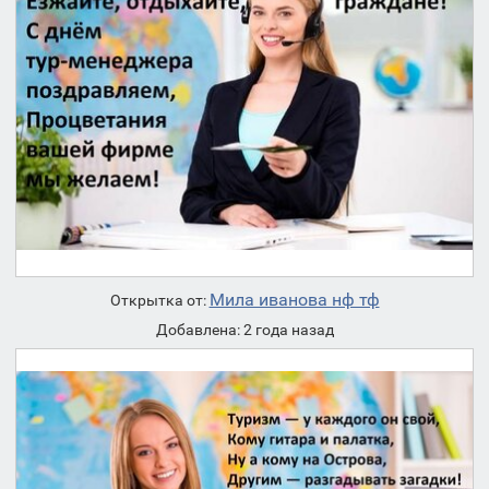
Мила иванова нф тф
Открытка от:
Добавлена: 2 года назад