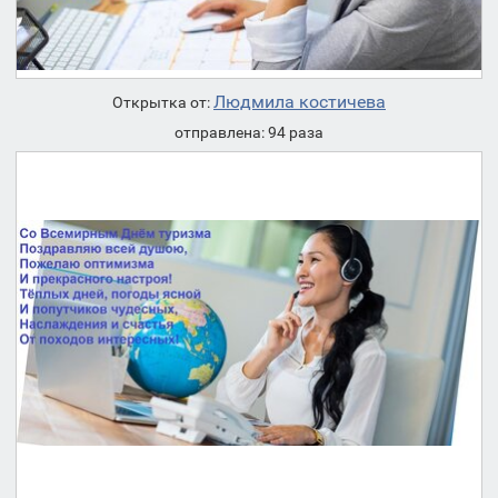
Людмила костичева
Открытка от:
отправлена: 94 раза