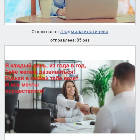
Людмила костичева
Открытка от:
отправлена: 85 раз