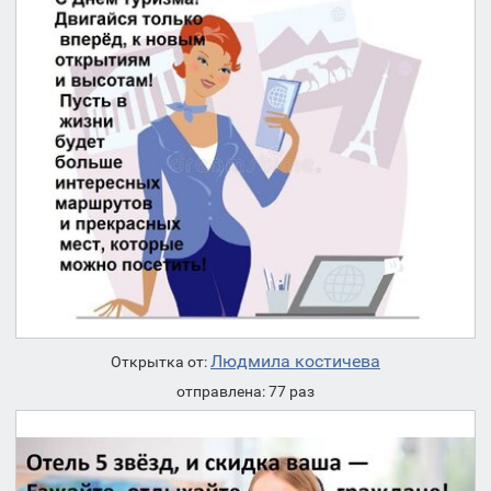
Людмила костичева
Открытка от:
отправлена: 77 раз