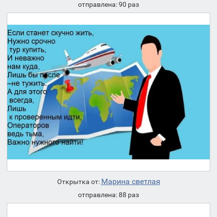
отправлена: 90 раз
Марина светлая
Открытка от:
отправлена: 88 раз