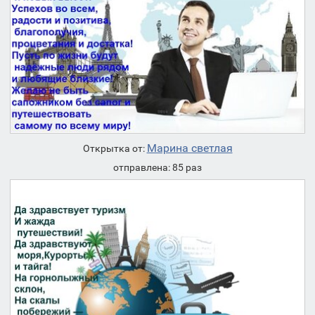
Марина светлая
Открытка от:
отправлена: 85 раз