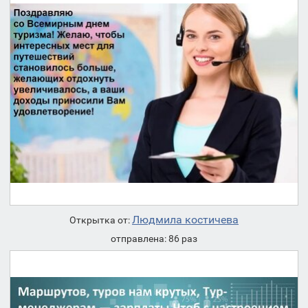
Людмила костичева
Открытка от:
отправлена: 86 раз