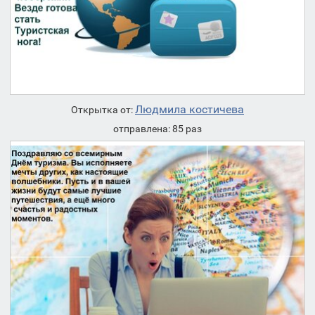
Людмила костичева
Открытка от:
отправлена: 85 раз