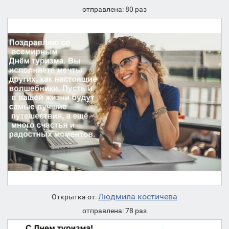
отправлена: 80 раз
Людмила костичева
Открытка от:
отправлена: 78 раз