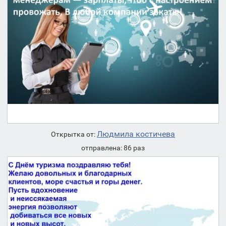
Людмила костичева
Открытка от:
отправлена: 86 раз