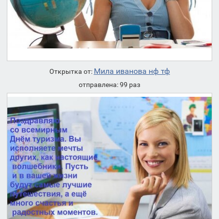
Мила иванова нф тф
Открытка от:
отправлена: 99 раз