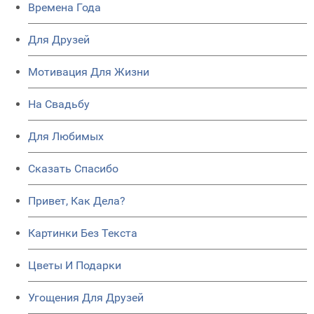
Времена Года
Для Друзей
Мотивация Для Жизни
На Свадьбу
Для Любимых
Сказать Спасибо
Привет, Как Дела?
Картинки Без Текста
Цветы И Подарки
Угощения Для Друзей