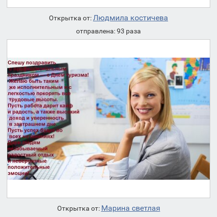
Людмила костичева
Открытка от:
отправлена: 93 раза
Марина светлая
Открытка от: