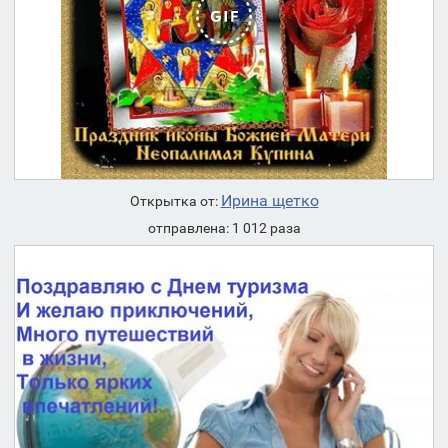
Ирина щетко
Открытка от:
отправлена: 1 012 раза