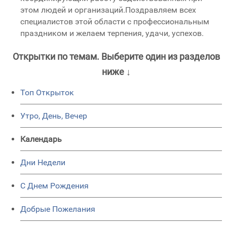
этом людей и организаций.Поздравляем всех
специалистов этой области с профессиональным
праздником и желаем терпения, удачи, успехов.
Открытки по темам. Выберите один из разделов
ниже ↓
Топ Открыток
Утро, День, Вечер
Календарь
Дни Недели
C Днем Рождения
Добрые Пожелания