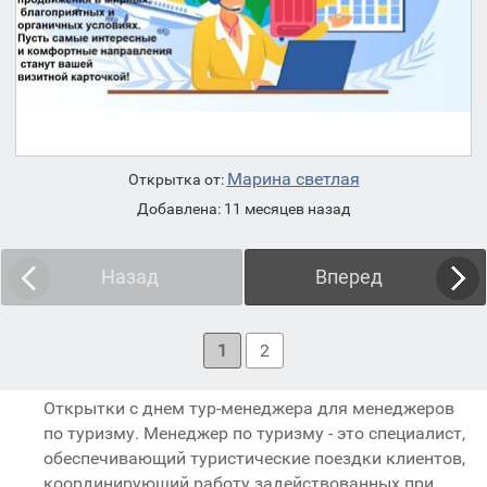
Марина светлая
Открытка от:
Добавлена: 11 месяцев назад
Назад
Вперед
1
2
Открытки с днем тур-менеджера для менеджеров
по туризму. Менеджер по туризму - это специалист,
обеспечивающий туристические поездки клиентов,
координирующий работу задействованных при