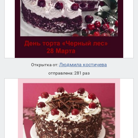
Людмила костичева
Открытка от:
отправлена: 281 раз