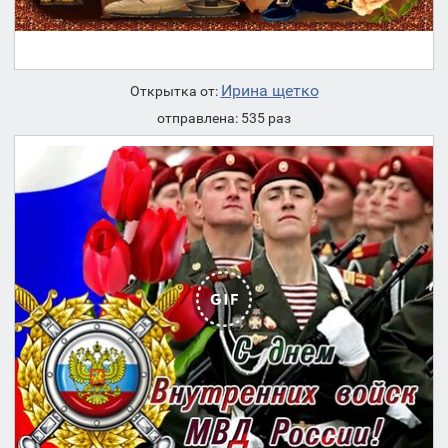
Ирина щетко
Открытка от:
отправлена: 535 раз