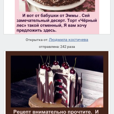
Людмила костичева
Открытка от:
отправлена: 242 раза