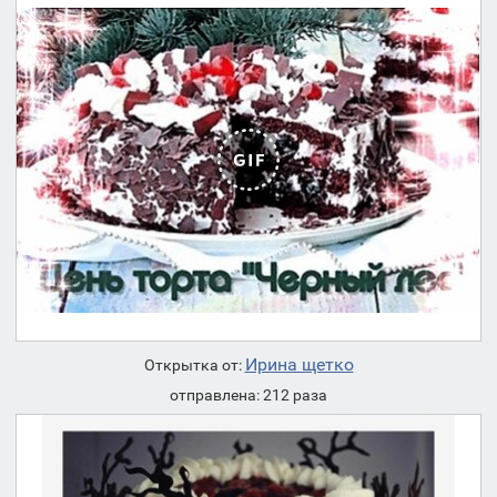
Ирина щетко
Открытка от:
отправлена: 212 раза