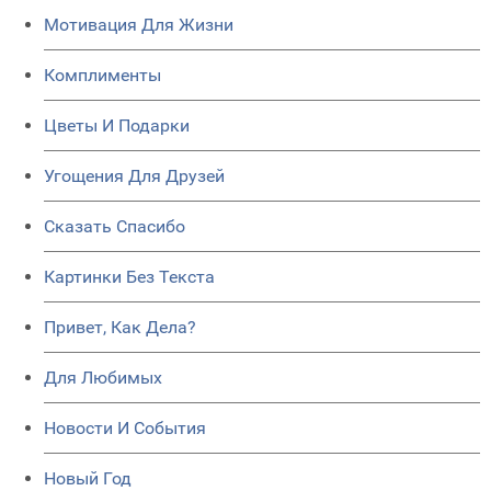
Мотивация Для Жизни
Комплименты
Цветы И Подарки
Угощения Для Друзей
Сказать Спасибо
Картинки Без Текста
Привет, Как Дела?
Для Любимых
Новости И События
Новый Год