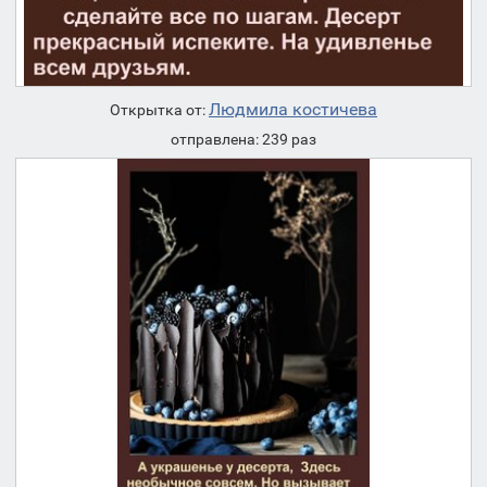
Людмила костичева
Открытка от:
отправлена: 239 раз