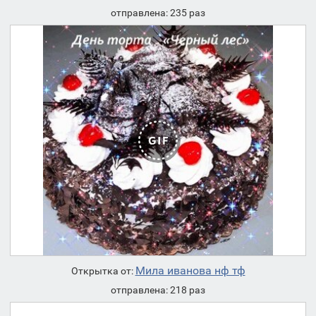
отправлена: 235 раз
Мила иванова нф тф
Открытка от:
отправлена: 218 раз