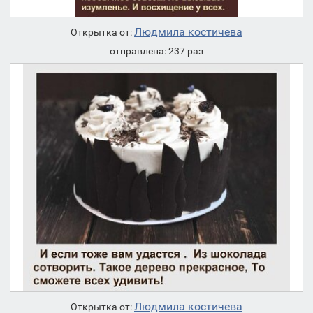
Людмила костичева
Открытка от:
отправлена: 237 раз
Людмила костичева
Открытка от: