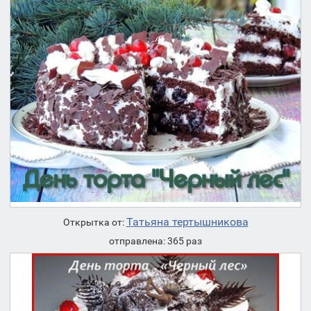
Татьяна тертышникова
Открытка от:
отправлена: 365 раз