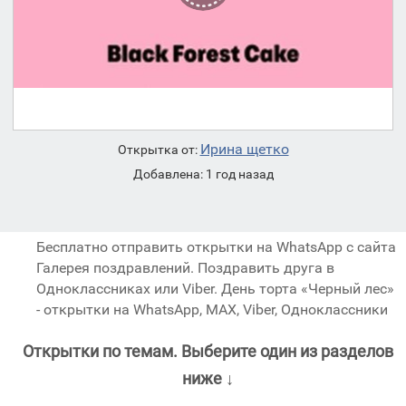
Ирина щетко
Открытка от:
Добавлена: 1 год назад
Бесплатно отправить открытки на WhatsApp с сайта
Галерея поздравлений. Поздравить друга в
Одноклассниках или Viber. День торта «Черный лес»
- открытки на WhatsApp, MAX, Viber, Одноклассники
Открытки по темам. Выберите один из разделов
ниже ↓