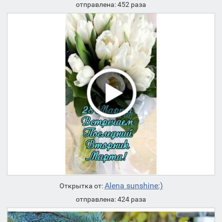
отправлена: 452 раза
Alena sunshine:)
Открытка от:
отправлена: 424 раза