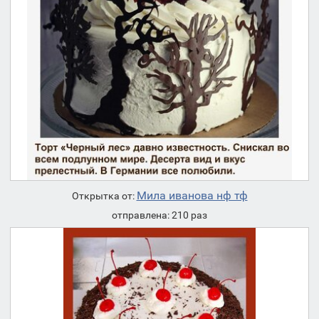
Мила иванова нф тф
Открытка от:
отправлена: 210 раз