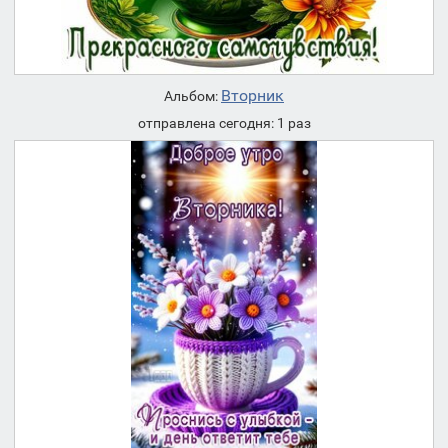
Вторник
Альбом:
отправлена сегодня: 1 раз