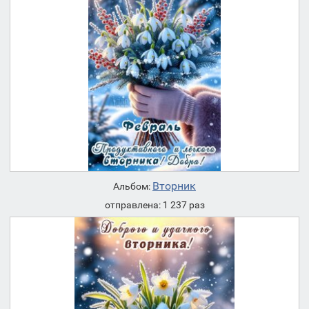
Вторник
Альбом:
отправлена: 1 237 раз