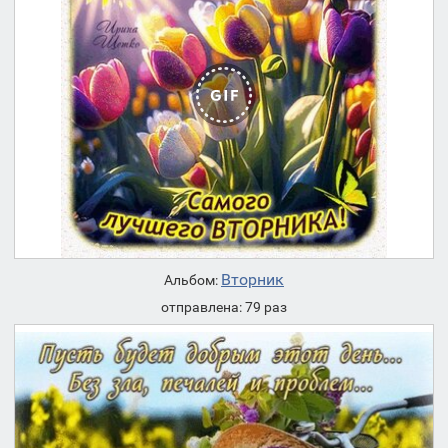
Вторник
Альбом:
отправлена: 79 раз