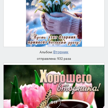
Вторник
Альбом:
отправлена: 932 раза