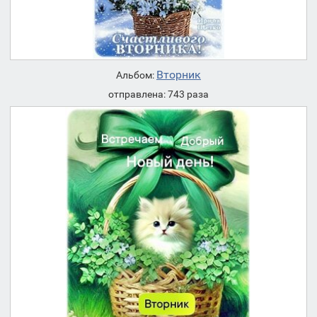
Вторник
Альбом:
отправлена: 743 раза