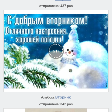
отправлена: 437 раз
Вторник
Альбом:
отправлена: 345 раз