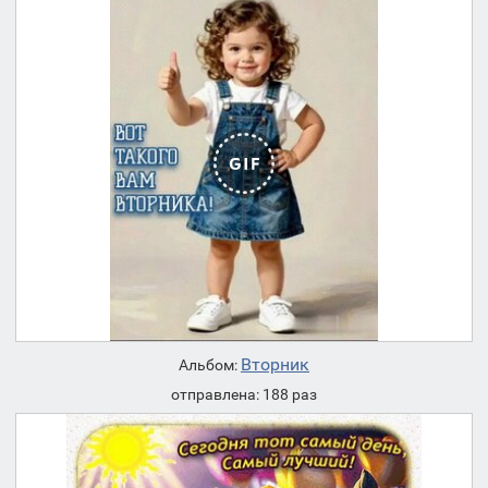
Вторник
Альбом:
отправлена: 188 раз