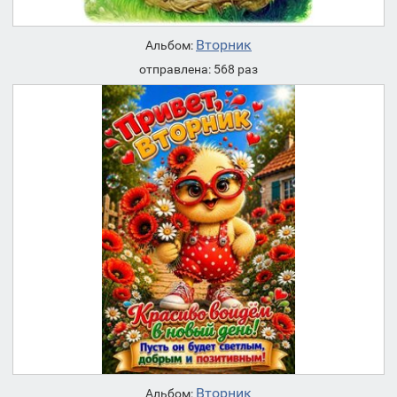
Вторник
Альбом:
отправлена: 568 раз
Вторник
Альбом: