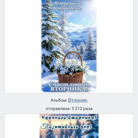
Вторник
Альбом:
отправлена: 3 212 раза