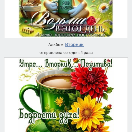
Вторник
Альбом:
отправлена сегодня: 4 раза