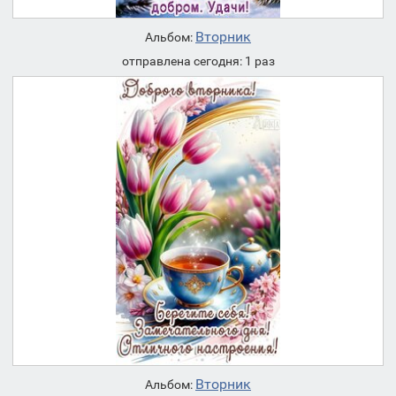
Вторник
Альбом:
отправлена сегодня: 1 раз
Вторник
Альбом: