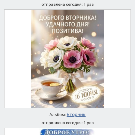
отправлена сегодня: 1 раз
Вторник
Альбом:
отправлена сегодня: 1 раз