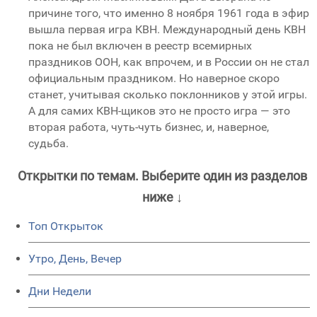
причине того, что именно 8 ноября 1961 года в эфир
вышла первая игра КВН. Международный день КВН
пока не был включен в реестр всемирных
праздников ООН, как впрочем, и в России он не стал
официальным праздником. Но наверное скоро
станет, учитывая сколько поклонников у этой игры.
А для самих КВН-щиков это не просто игра — это
вторая работа, чуть-чуть бизнес, и, наверное,
судьба.
Открытки по темам. Выберите один из разделов
ниже ↓
Топ Открыток
Утро, День, Вечер
Дни Недели