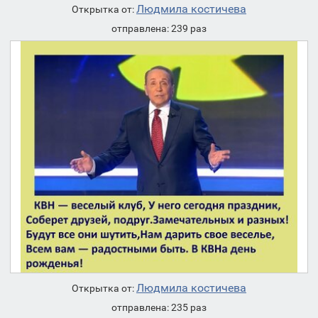
Людмила костичева
Открытка от:
отправлена: 239 раз
Людмила костичева
Открытка от:
отправлена: 235 раз