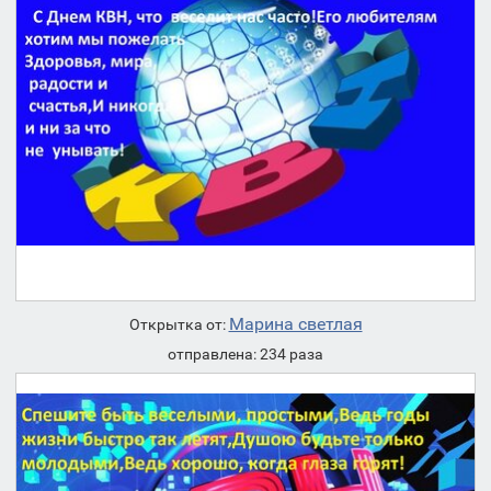
Марина светлая
Открытка от:
отправлена: 234 раза