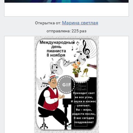
Марина светлая
Открытка от:
отправлена: 225 раз