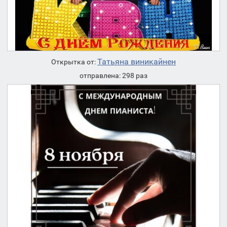
Татьяна виникайнен
Открытка от:
отправлена: 298 раз