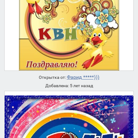
Фарид *****)))
Открытка от:
Добавлена: 5 лет назад