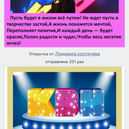
Людмила костичева
Открытка от:
отправлена: 231 раз