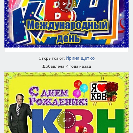
Ирина щетко
Открытка от:
Добавлена: 4 года назад