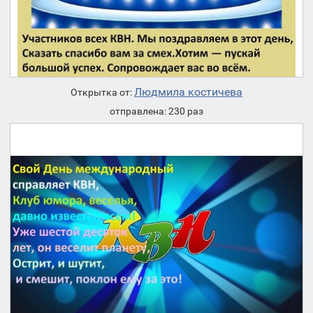
Людмила костичева
Открытка от:
отправлена: 230 раз