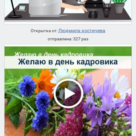
Людмила костичева
Открытка от:
отправлена: 327 раз