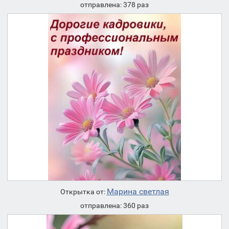
отправлена: 378 раз
Марина светлая
Открытка от:
отправлена: 360 раз