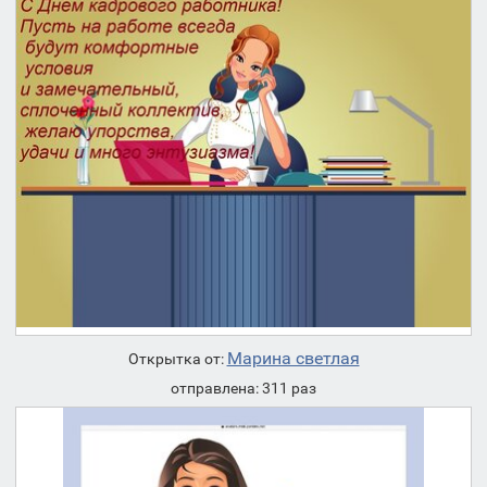
Марина светлая
Открытка от:
отправлена: 311 раз