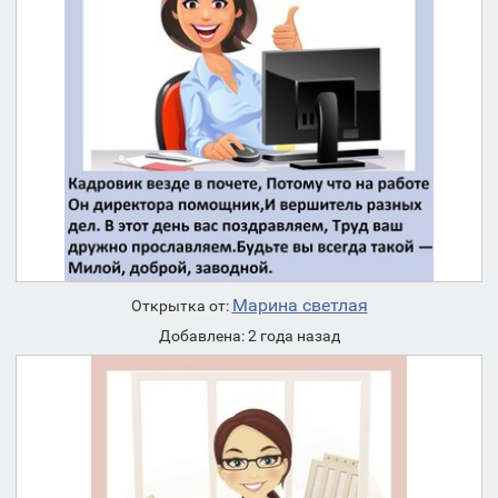
Марина светлая
Открытка от:
Добавлена: 2 года назад