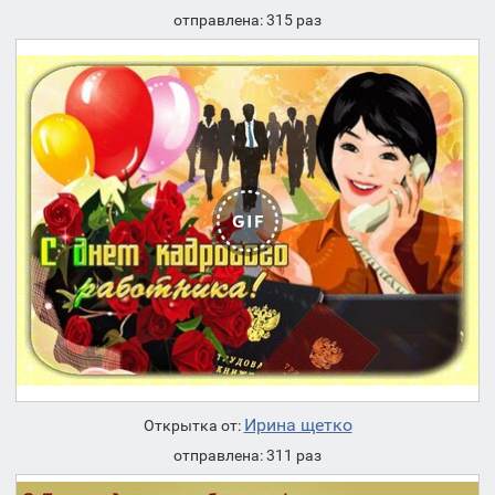
отправлена: 315 раз
Ирина щетко
Открытка от:
отправлена: 311 раз