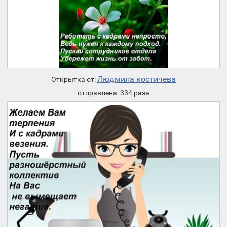
Людмила костичева
Открытка от:
отправлена: 334 раза