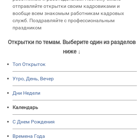
отправляйте открытки своим кадровиками и
вообще всем знакомым работникам кадровых
служб. Поздравляйте с профессиональным
праздником
Открытки по темам. Выберите один из разделов
ниже ↓
Топ Открыток
Утро, День, Вечер
Дни Недели
Календарь
C Днем Рождения
Времена Года