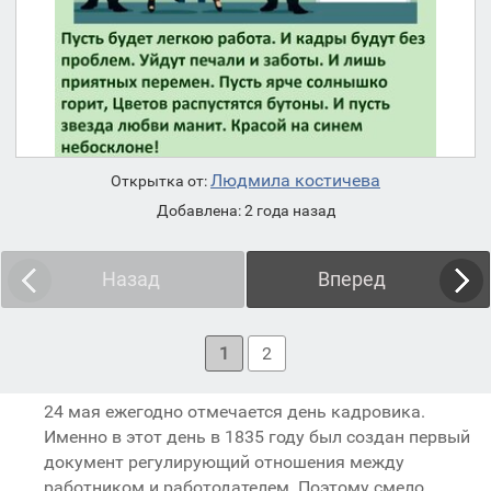
Людмила костичева
Открытка от:
Добавлена: 2 года назад
Назад
Вперед
1
2
24 мая ежегодно отмечается день кадровика.
Именно в этот день в 1835 году был создан первый
документ регулирующий отношения между
работником и работодателем. Поэтому смело