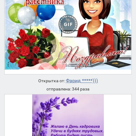
Фарид *****)))
Открытка от:
отправлена: 344 раза