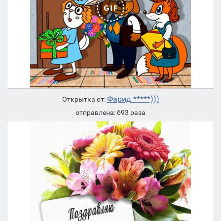
Фарид *****)))
Открытка от:
отправлена: 693 раза