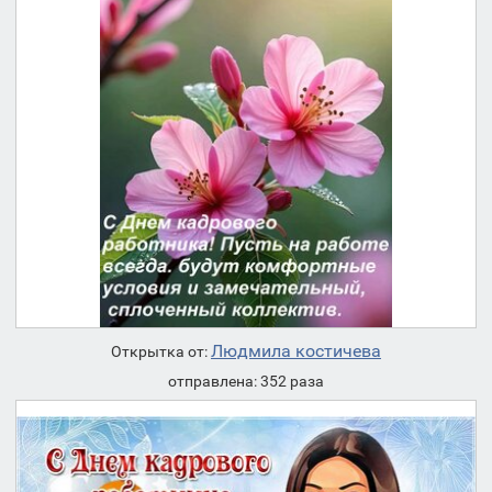
Людмила костичева
Открытка от:
отправлена: 352 раза