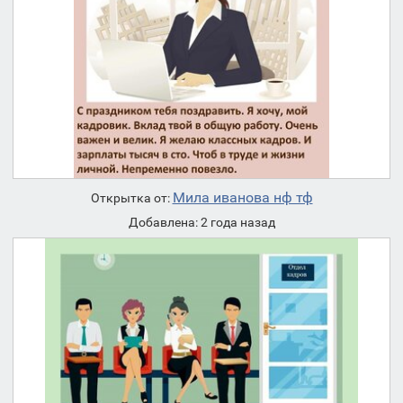
Мила иванова нф тф
Открытка от:
Добавлена: 2 года назад