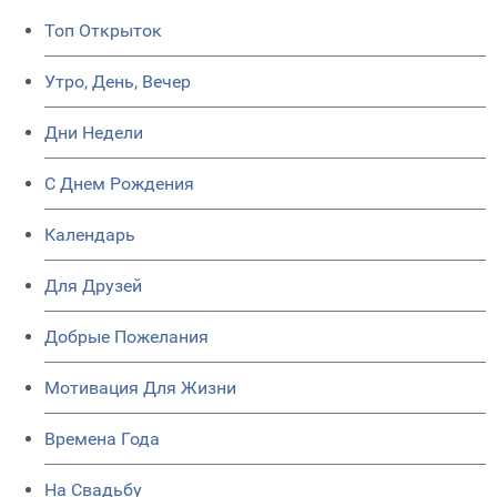
Топ Открыток
Утро, День, Вечер
Дни Недели
C Днем Рождения
Календарь
Для Друзей
Добрые Пожелания
Мотивация Для Жизни
Времена Года
На Свадьбу