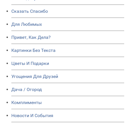
Сказать Спасибо
Для Любимых
Привет, Как Дела?
Картинки Без Текста
Цветы И Подарки
Угощения Для Друзей
Дача / Огород
Комплименты
Новости И События