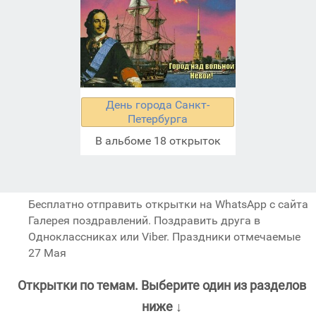
День города Санкт-
Петербурга
В альбоме 18 открыток
Бесплатно отправить открытки на WhatsApp с сайта
Галерея поздравлений. Поздравить друга в
Одноклассниках или Viber. Праздники отмечаемые
27 Мая
Открытки по темам. Выберите один из разделов
ниже ↓