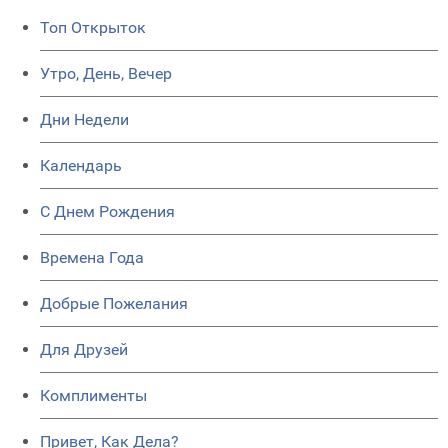
Топ Открыток
Утро, День, Вечер
Дни Недели
Календарь
C Днем Рождения
Времена Года
Добрые Пожелания
Для Друзей
Комплименты
Привет, Как Дела?