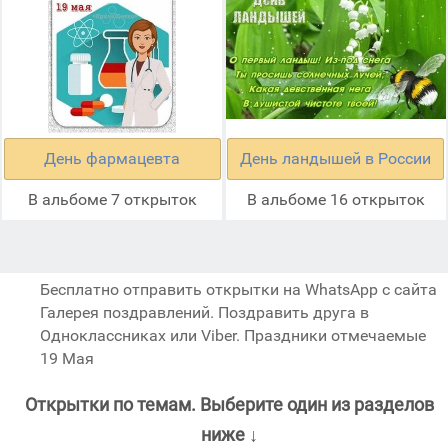
День фармацевта
День ландышей в России
В альбоме 7 открыток
В альбоме 16 открыток
Бесплатно отправить открытки на WhatsApp с сайта
Галерея поздравлений. Поздравить друга в
Одноклассниках или Viber. Праздники отмечаемые
19 Мая
Открытки по темам. Выберите один из разделов
ниже ↓