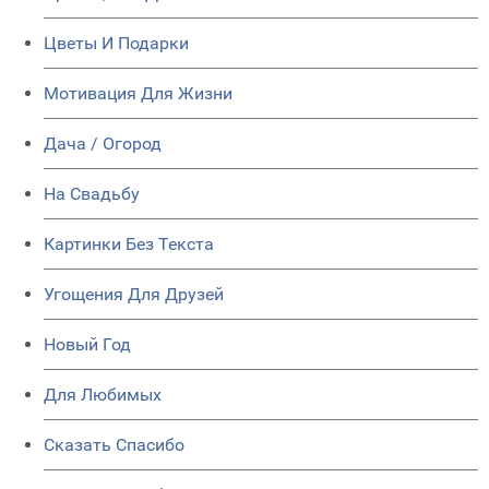
Цветы И Подарки
Мотивация Для Жизни
Дача / Огород
На Свадьбу
Картинки Без Текста
Угощения Для Друзей
Новый Год
Для Любимых
Сказать Спасибо