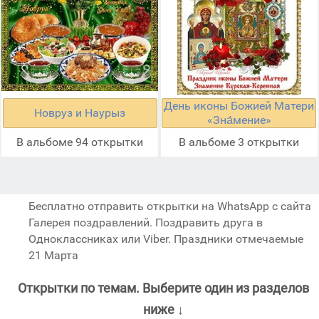
День иконы Божией Матери
Новруз и Наурыз
«Зна́мение»
В альбоме 94 открытки
В альбоме 3 открытки
Бесплатно отправить открытки на WhatsApp с сайта
Галерея поздравлений. Поздравить друга в
Одноклассниках или Viber. Праздники отмечаемые
21 Марта
Открытки по темам. Выберите один из разделов
ниже ↓