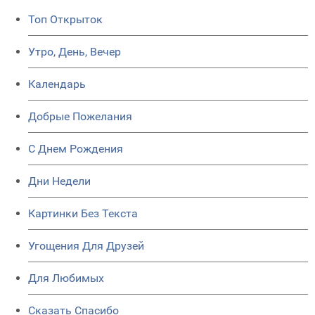
Топ Открыток
Утро, День, Вечер
Календарь
Добрые Пожелания
C Днем Рождения
Дни Недели
Картинки Без Текста
Угощения Для Друзей
Для Любимых
Сказать Спасибо