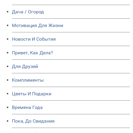
Дача / Огород
Мотивация Для Жизни
Новости И События
Привет, Как Дела?
Для Друзей
Комплименты
Цветы И Подарки
Времена Года
Пока, До Свидания