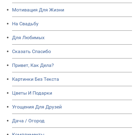
Мотивация Для Жизни
На Свадьбу
Для Любимых
Сказать Спасибо
Привет, Как Дела?
Картинки Без Текста
Цветы И Подарки
Угощения Для Друзей
Дача / Огород
Комплименты