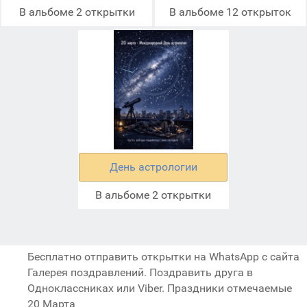
В альбоме 2 открытки
В альбоме 12 открыток
День астрологии
В альбоме 2 открытки
Бесплатно отправить открытки на WhatsApp с сайта
Галерея поздравлений. Поздравить друга в
Одноклассниках или Viber. Праздники отмечаемые
20 Марта