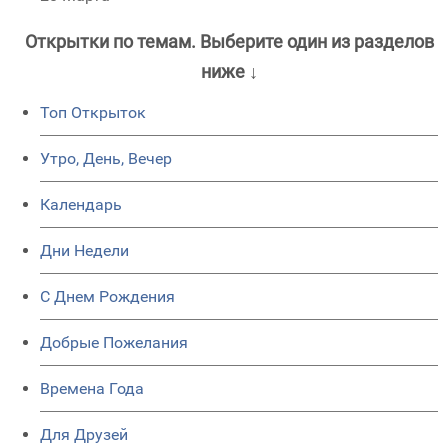
Открытки по темам. Выберите один из разделов
ниже ↓
Топ Открыток
Утро, День, Вечер
Календарь
Дни Недели
C Днем Рождения
Добрые Пожелания
Времена Года
Для Друзей