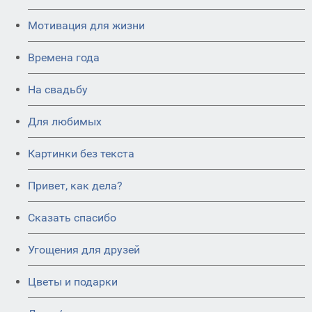
Мотивация для жизни
Времена года
На свадьбу
Для любимых
Картинки без текста
Привет, как дела?
Сказать спасибо
Угощения для друзей
Цветы и подарки