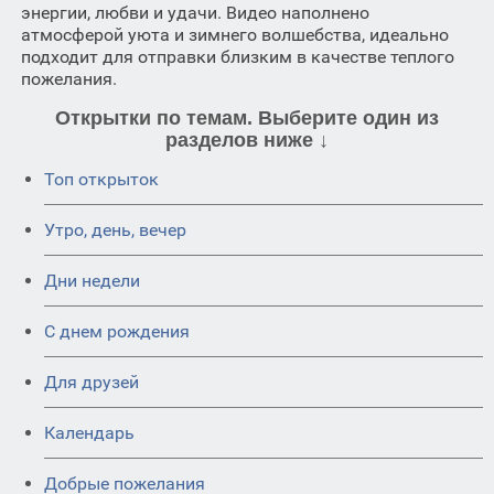
энергии, любви и удачи. Видео наполнено
атмосферой уюта и зимнего волшебства, идеально
подходит для отправки близким в качестве теплого
пожелания.
Открытки по темам. Выберите один из
разделов ниже ↓
Топ открыток
Утро, день, вечер
Дни недели
C днем рождения
Для друзей
Календарь
Добрые пожелания