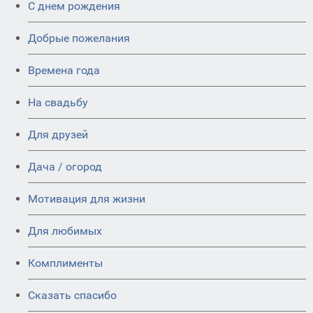
C днем рождения
Добрые пожелания
Времена года
На свадьбу
Для друзей
Дача / огород
Мотивация для жизни
Для любимых
Комплименты
Сказать спасибо