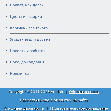
Привет, как дела?
Цветы и подарки
Картинки без текста
Угощения для друзей
Новости и события
Пока, до свидания
Новый год
Copyright © 2011-2026 Amdoit
|
Обратная связь
|
Разместить свою открытку на сайте
|
Конфиденциальность
|
Пользовательское соглашение