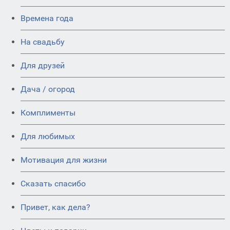
Времена года
На свадьбу
Для друзей
Дача / огород
Комплименты
Для любимых
Мотивация для жизни
Сказать спасибо
Привет, как дела?