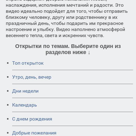
наслаждения, исполнения мечтаний и радости. Это
видео идеально подойдет для того, чтобы отправить
близкому человеку, другу или родственнику в их
праздничный день, чтобы подарить им прекрасное
настроение и улыбку. Видео наполнено атмосферой
весеннего тепла, света и искренних чувств.
Открытки по темам. Выберите один из
разделов ниже ↓
Топ открыток
Утро, день, вечер
Дни недели
Календарь
C днем рождения
Добрые пожелания