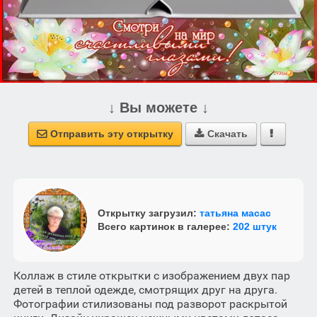
↓ Вы можете ↓
Отправить эту открытку
Скачать



Открытку загрузил:
татьяна масас
Всего картинок в галерее:
202 штук
Коллаж в стиле открытки с изображением двух пар
детей в теплой одежде, смотрящих друг на друга.
Фотографии стилизованы под разворот раскрытой