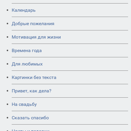
Календарь
Добрые пожелания
Мотивация для жизни
Времена года
Для любимых
Картинки без текста
Привет, как дела?
На свадьбу
Сказать спасибо