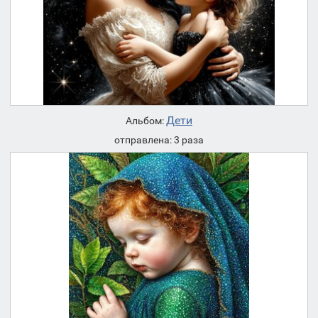
Дети
Альбом:
отправлена: 3 раза