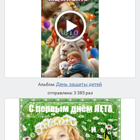
День защиты детей
Альбом:
отправлена: 3 385 раз