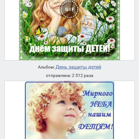
День защиты детей
Альбом:
отправлена: 2 512 раза