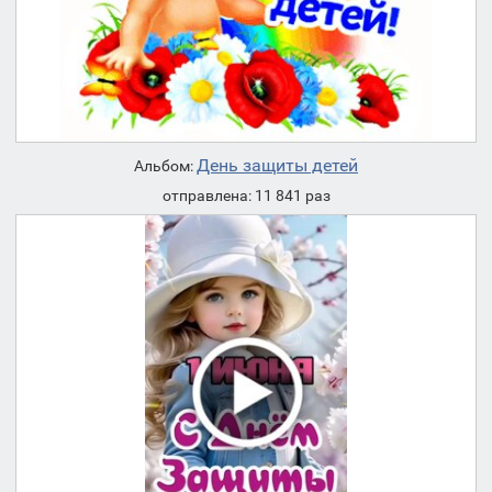
День защиты детей
Альбом:
отправлена: 11 841 раз