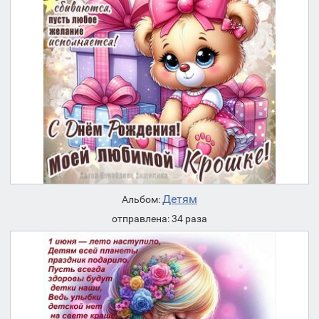
Детям
Альбом:
отправлена: 34 раза