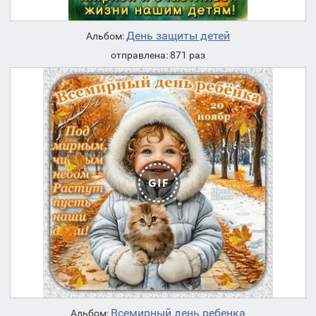
День защиты детей
Альбом:
отправлена: 871 раз
Всемирный день ребенка
Альбом: