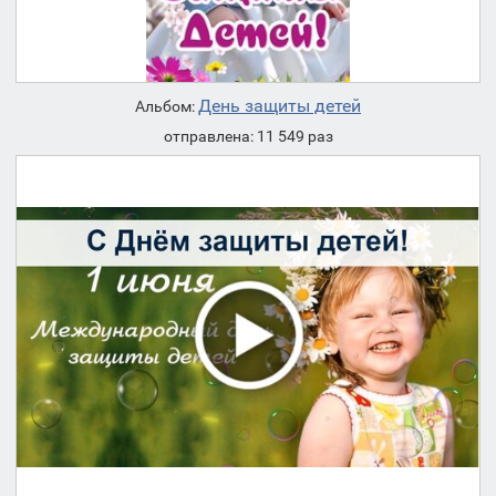
День защиты детей
Альбом:
отправлена: 11 549 раз