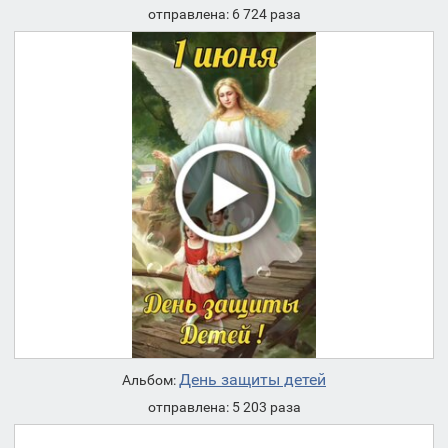
отправлена: 6 724 раза
День защиты детей
Альбом:
отправлена: 5 203 раза