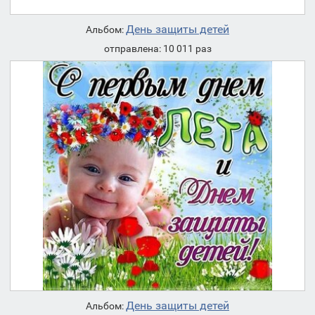
День защиты детей
Альбом:
отправлена: 10 011 раз
День защиты детей
Альбом: