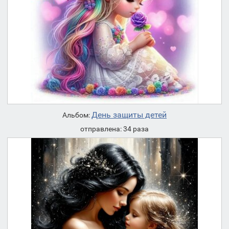
День защиты детей
Альбом:
отправлена: 34 раза