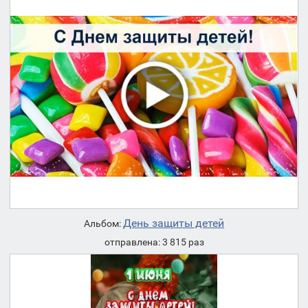
День защиты детей
Альбом:
отправлена: 3 815 раз