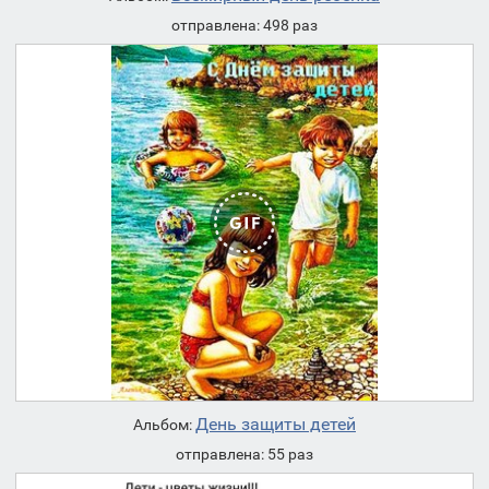
отправлена: 498 раз
День защиты детей
Альбом:
отправлена: 55 раз