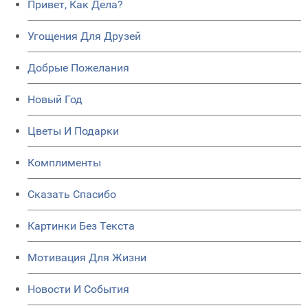
Привет, Как Дела?
Угощения Для Друзей
Добрые Пожелания
Новый Год
Цветы И Подарки
Комплименты
Сказать Спасибо
Картинки Без Текста
Мотивация Для Жизни
Новости И События