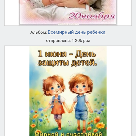
Всемирный день ребенка
Альбом:
отправлена: 1 206 раз