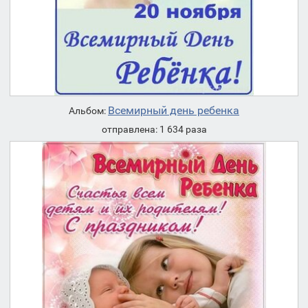
Всемирный день ребенка
Альбом:
отправлена: 1 634 раза