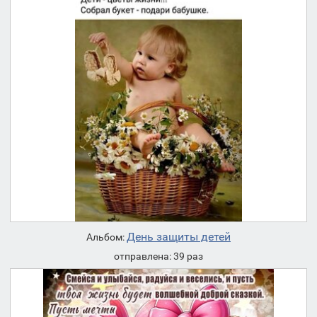
День защиты детей
Альбом:
отправлена: 39 раз