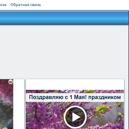
роза
Обратная связь