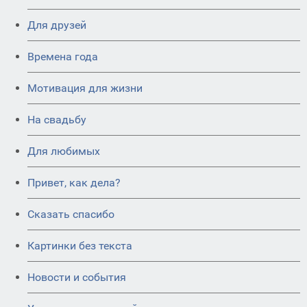
Для друзей
Времена года
Мотивация для жизни
На свадьбу
Для любимых
Привет, как дела?
Сказать спасибо
Картинки без текста
Новости и события