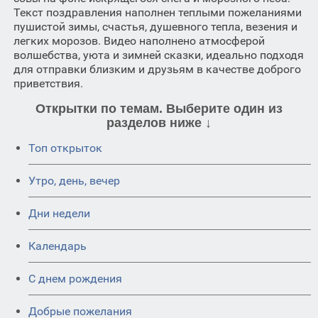
Текст поздравления наполнен теплыми пожеланиями
пушистой зимы, счастья, душевного тепла, везения и
легких морозов. Видео наполнено атмосферой
волшебства, уюта и зимней сказки, идеально подходя
для отправки близким и друзьям в качестве доброго
приветствия.
Открытки по темам. Выберите один из
разделов ниже ↓
Топ открыток
Утро, день, вечер
Дни недели
Календарь
C днем рождения
Добрые пожелания