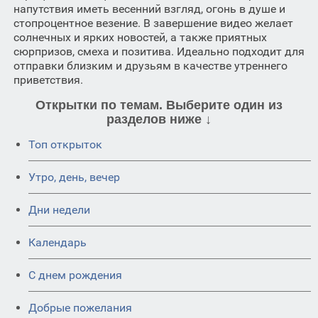
напутствия иметь весенний взгляд, огонь в душе и
стопроцентное везение. В завершение видео желает
солнечных и ярких новостей, а также приятных
сюрпризов, смеха и позитива. Идеально подходит для
отправки близким и друзьям в качестве утреннего
приветствия.
Открытки по темам. Выберите один из
разделов ниже ↓
Топ открыток
Утро, день, вечер
Дни недели
Календарь
C днем рождения
Добрые пожелания