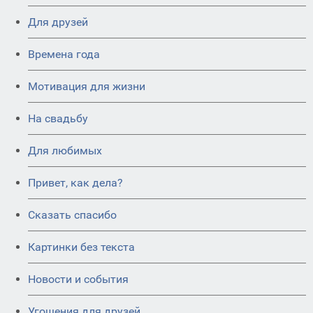
Для друзей
Времена года
Мотивация для жизни
На свадьбу
Для любимых
Привет, как дела?
Сказать спасибо
Картинки без текста
Новости и события
Угощения для друзей