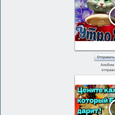
Отправить
Альбом
отправл