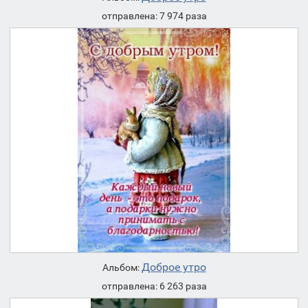
отправлена: 7 974 раза
Доброе утро
Альбом:
отправлена: 6 263 раза