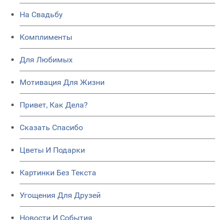
На Свадьбу
Комплименты
Для Любимых
Мотивация Для Жизни
Привет, Как Дела?
Сказать Спасибо
Цветы И Подарки
Картинки Без Текста
Угощения Для Друзей
Новости И События