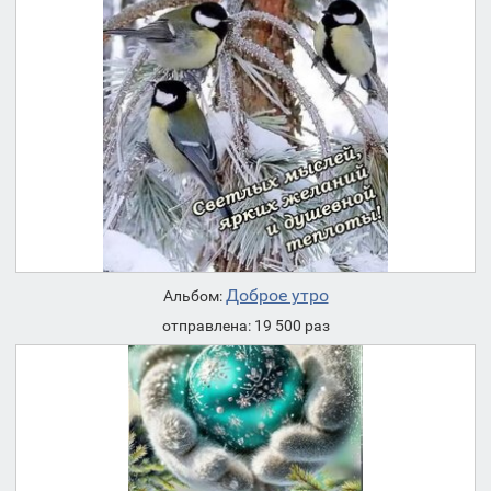
Доброе утро
Альбом:
отправлена: 19 500 раз