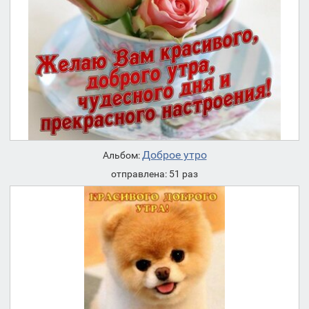
Доброе утро
Альбом:
отправлена: 51 раз