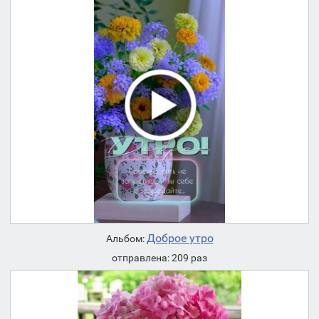
Доброе утро
Альбом:
отправлена: 209 раз