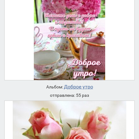
Доброе утро
Альбом:
отправлена: 55 раз