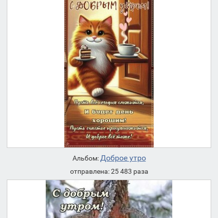
Доброе утро
Альбом:
отправлена: 25 483 раза