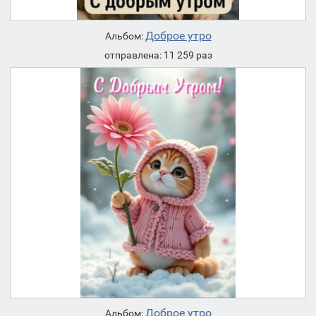
Доброе утро
Альбом:
отправлена: 11 259 раз
Доброе утро
Альбом: