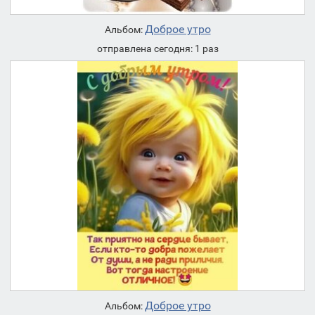
Доброе утро
Альбом:
отправлена сегодня: 1 раз
Доброе утро
Альбом: