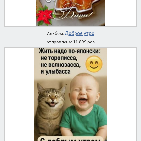
Доброе утро
Альбом:
отправлена: 11 899 раз