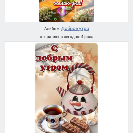
Доброе утро
Альбом:
отправлена сегодня: 4 раза