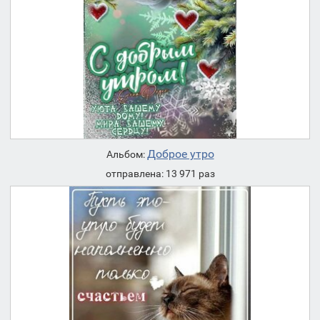
Доброе утро
Альбом:
отправлена: 13 971 раз