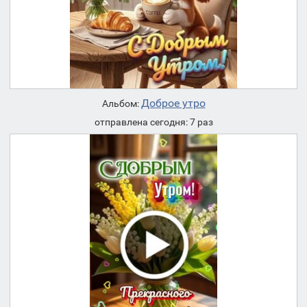
Доброе утро
Альбом:
отправлена сегодня: 7 раз