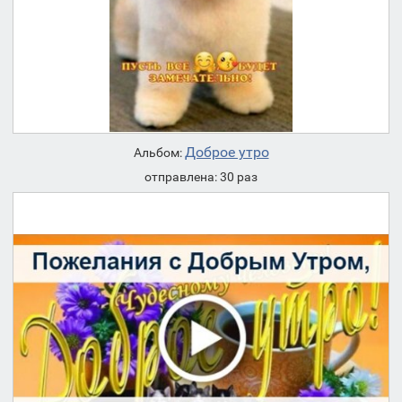
Доброе утро
Альбом:
отправлена: 30 раз