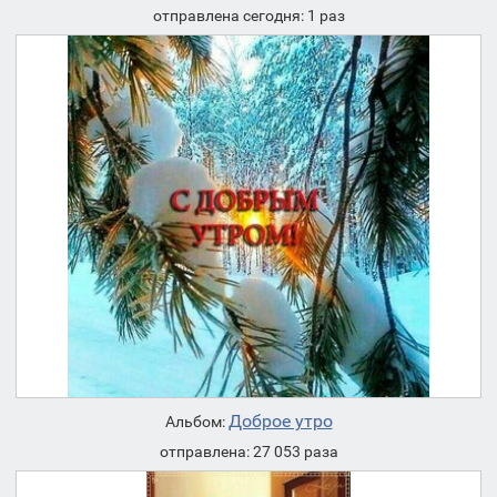
отправлена сегодня: 1 раз
Доброе утро
Альбом:
отправлена: 27 053 раза