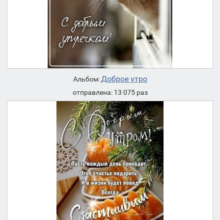
Доброе утро
Альбом:
отправлена: 13 075 раз