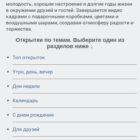
молодость, хорошее настроение и долгие годы жизни
в окружении друзей и гостей. Завершается видео
кадрами с подарочными коробками, цветами и
воздушными шарами, создавая атмосферу радости и
торжества.
Открытки по темам. Выберите один из
разделов ниже ↓
Топ открыток
Утро, день, вечер
Дни недели
Календарь
C днем рождения
Для друзей