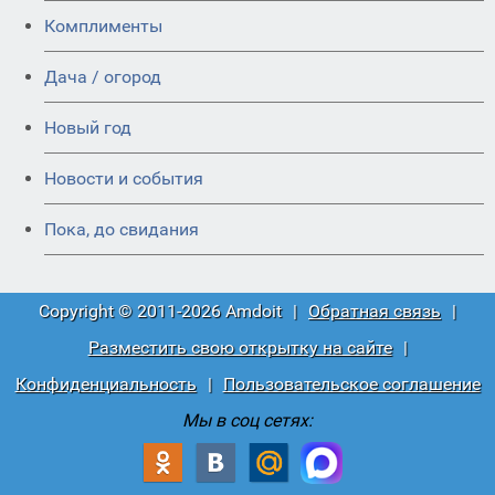
Комплименты
Дача / огород
Новый год
Новости и события
Пока, до свидания
Copyright © 2011-2026 Amdoit
|
Обратная связь
|
Разместить свою открытку на сайте
|
Конфиденциальность
|
Пользовательское соглашение
Мы в соц сетях: