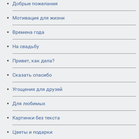
Добрые пожелания
Мотивация для жизни
Времена года
На свадьбу
Привет, как дела?
Сказать спасибо
Угощения для друзей
Для любимых
Картинки без текста
Цветы и подарки