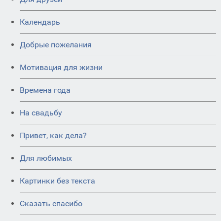
Календарь
Добрые пожелания
Мотивация для жизни
Времена года
На свадьбу
Привет, как дела?
Для любимых
Картинки без текста
Сказать спасибо