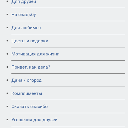
Для друзей
На свадьбу
Для любимых
Цветы и подарки
Мотивация для жизни
Привет, как дела?
Дача / огород
Комплименты
Сказать спасибо
Угощения для друзей