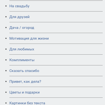
На свадьбу
Для друзей
Дача / огород
Мотивация для жизни
Для любимых
Комплименты
Сказать спасибо
Привет, как дела?
Цветы и подарки
Картинки без текста