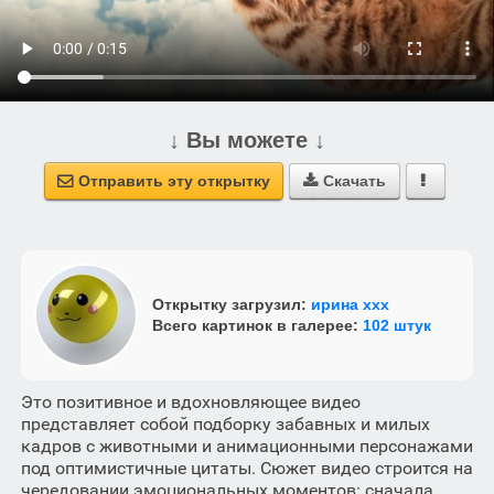
↓ Вы можете ↓
Отправить эту открытку
Скачать



Открытку загрузил:
ирина ххх
Всего картинок в галерее:
102 штук
Это позитивное и вдохновляющее видео
представляет собой подборку забавных и милых
кадров с животными и анимационными персонажами
под оптимистичные цитаты. Сюжет видео строится на
чередовании эмоциональных моментов: сначала