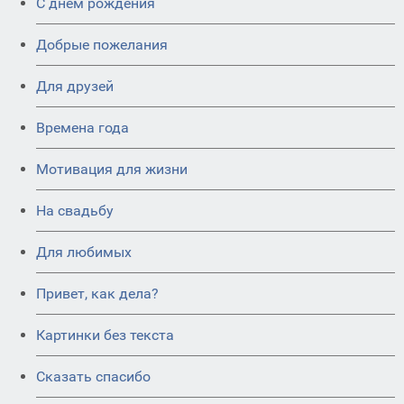
C днем рождения
Добрые пожелания
Для друзей
Времена года
Мотивация для жизни
На свадьбу
Для любимых
Привет, как дела?
Картинки без текста
Сказать спасибо