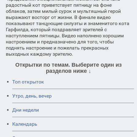
радостный кот приветствует пятницу на фоне
облаков, затем милый сурок и мультяшный герой
выражают восторг от жизни. В финале видео
показывают танцующие силуэты и знаменитого кота
Гарфилда, который поздравляет зрителей с
наступлением пятницы. Видео наполнено хорошим
настроением и предназначено для того, чтобы
поднять настроение и пожелать прекрасных
выходных каждому зрителю.
Открытки по темам. Выберите один из
разделов ниже ↓
Топ открыток
Утро, день, вечер
Дни недели
Календарь