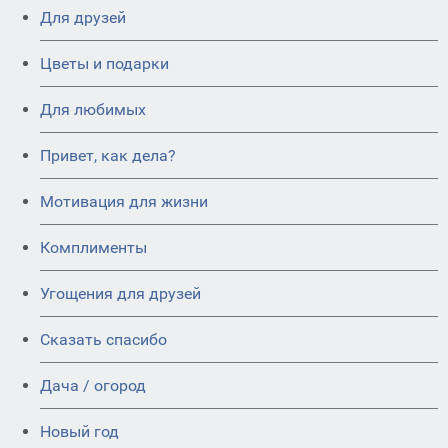
Для друзей
Цветы и подарки
Для любимых
Привет, как дела?
Мотивация для жизни
Комплименты
Угощения для друзей
Сказать спасибо
Дача / огород
Новый год