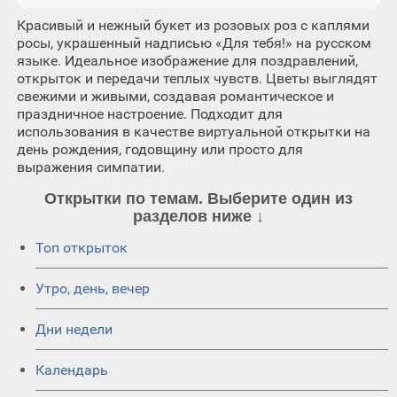
Красивый и нежный букет из розовых роз с каплями
росы, украшенный надписью «Для тебя!» на русском
языке. Идеальное изображение для поздравлений,
открыток и передачи теплых чувств. Цветы выглядят
свежими и живыми, создавая романтическое и
праздничное настроение. Подходит для
использования в качестве виртуальной открытки на
день рождения, годовщину или просто для
выражения симпатии.
Открытки по темам. Выберите один из
разделов ниже ↓
Топ открыток
Утро, день, вечер
Дни недели
Календарь