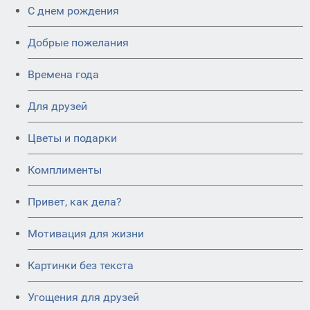
C днем рождения
Добрые пожелания
Времена года
Для друзей
Цветы и подарки
Комплименты
Привет, как дела?
Мотивация для жизни
Картинки без текста
Угощения для друзей