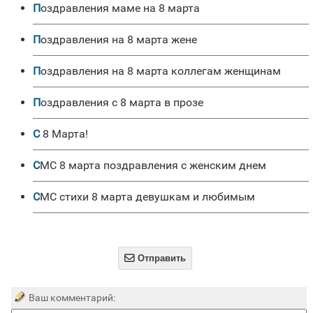
поздравления маме на 8 марта
поздравления на 8 марта жене
поздравления на 8 марта коллегам женщинам
Поздравления с 8 марта в прозе
С 8 Марта!
СМС 8 марта поздравления с женским днем
СМС стихи 8 марта девушкам и любимым

Отправить
Ваш комментарий: