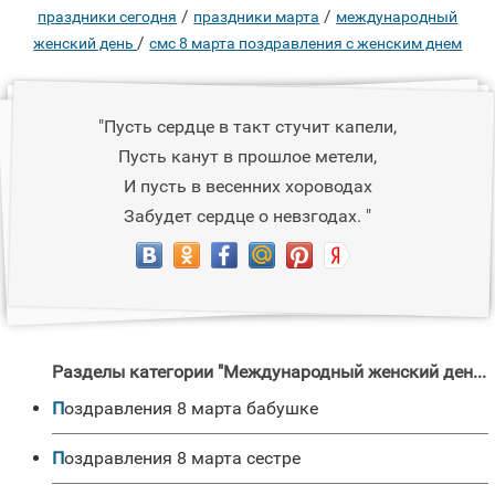
/
/
праздники сегодня
праздники марта
международный
/
женский день
смс 8 марта поздравления с женским днем
"Пусть сердце в такт стучит капели,
Пусть канут в прошлое метели,
И пyсть в весенних хороводах
Забудет сердце о невзгодах. "
Разделы категории "Международный женский день "
поздравления 8 марта бабушке
поздравления 8 марта сестре