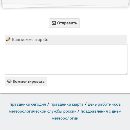

Отправить
Ваш комментарий:

Комментировать
/
/
праздники сегодня
праздники марта
день работников
/
метеорологической службы россии
поздравления с днем
метеорологии