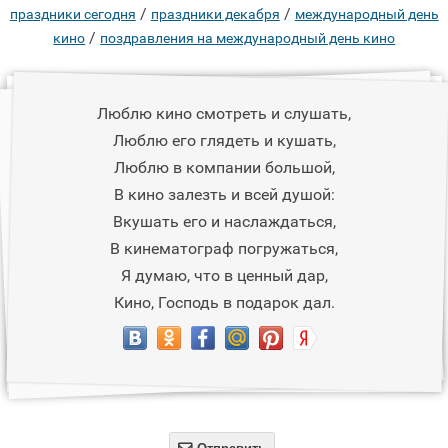
/
/
праздники сегодня
праздники декабря
международный день
/
кино
поздравления на международный день кино
Люблю кино смотреть и слушать,
Люблю его глядеть и кушать,
Люблю в компании большой,
В кино залезть и всей душой:
Вкушать его и наслаждаться,
В кинематограф погружаться,
Я думаю, что в ценный дар,
Кино, Господь в подарок дал.